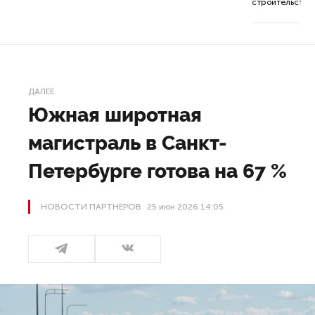
строительства 
ДАЛЕЕ
Южная широтная
магистраль в Санкт-
Петербурге готова на 67 %
НОВОСТИ ПАРТНЕРОВ
25 июн 2026 14:05