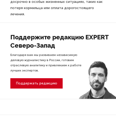
досрочно в особых жизненных ситуациях, таких как
потеря кормильца или оплата дорогостоящего
лечения.
Поддержите редакцию EXPERT
Северо-Запад
Благодаря вам мы развиваем независимую
деловую журналистику в России, готовим
отраслевую аналитику и привлекаем к работе
лучших экспертов.
Поддержать редакцию