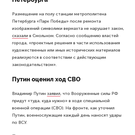
Размещение на полу станции метрополитена
Петербурга «Парк Победы» после ремонта
изображений символики вермахта не нарушает закон,
сказали
в Смольном. Согласно сообщению властей
города, «проектные решения в части использования
художественных или иных исторических материалов
реализуются в соответствии с действующим
законодательством».
Путин оценил ход СВО
Владимир Путин
заявил
, что Вооруженные силы РФ
придут «туда, куда нужно» в ходе специальной
военной операции (СВО). На фронте, как уточнил
Путин, военнослужащие каждый день наносят удары
по ВСУ.