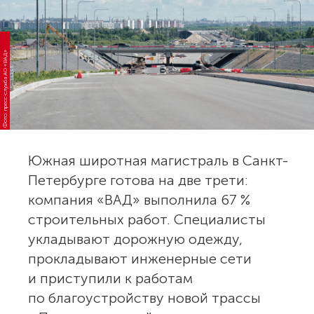
Фото: пресс-служба АО «ВАД»
Южная широтная магистраль в Санкт-
Петербурге готова на две трети:
компания «ВАД» выполнила 67 %
строительных работ. Специалисты
укладывают дорожную одежду,
прокладывают инженерные сети
и приступили к работам
по благоустройству новой трассы