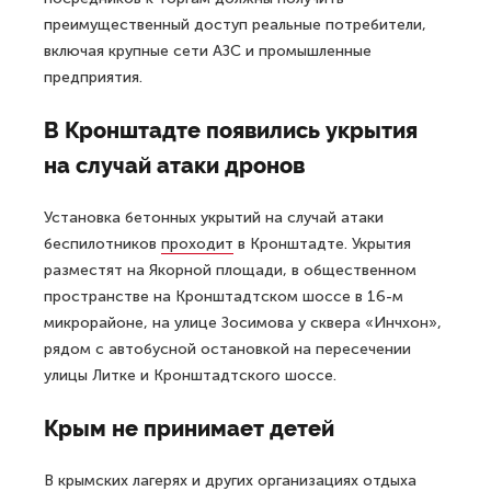
преимущественный доступ реальные потребители,
включая крупные сети АЗС и промышленные
предприятия.
В Кронштадте появились укрытия
на случай атаки дронов
Установка бетонных укрытий на случай атаки
беспилотников
проходит
в Кронштадте. Укрытия
разместят на Якорной площади, в общественном
пространстве на Кронштадтском шоссе в 16-м
микрорайоне, на улице Зосимова у сквера «Инчхон»,
рядом с автобусной остановкой на пересечении
улицы Литке и Кронштадтского шоссе.
Крым не принимает детей
В крымских лагерях и других организациях отдыха