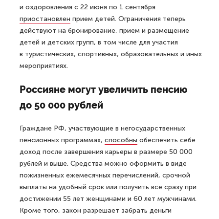
и оздоровления с 22 июня по 1 сентября
приостановлен
прием детей. Ограничения теперь
действуют на бронирование, прием и размещение
детей и детских групп, в том числе для участия
в туристических, спортивных, образовательных и иных
мероприятиях.
Россияне могут увеличить пенсию
до 50 000 рублей
Граждане РФ, участвующие в негосударственных
пенсионных программах,
способны
обеспечить себе
доход после завершения карьеры в размере 50 000
рублей и выше. Средства можно оформить в виде
пожизненных ежемесячных перечислений, срочной
выплаты на удобный срок или получить все сразу при
достижении 55 лет женщинами и 60 лет мужчинами.
Кроме того, закон разрешает забрать деньги