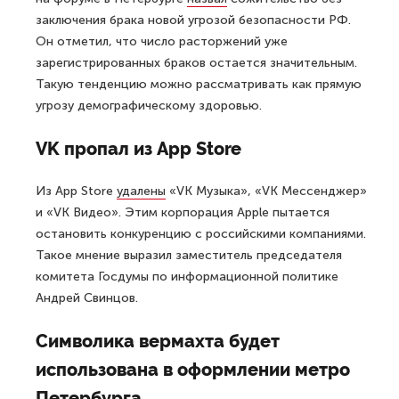
заключения брака новой угрозой безопасности РФ.
Он отметил, что число расторжений уже
зарегистрированных браков остается значительным.
Такую тенденцию можно рассматривать как прямую
угрозу демографическому здоровью.
VK пропал из App Store
Из App Store
удалены
«VK Музыка», «VK Мессенджер»
и «VK Видео». Этим корпорация Apple пытается
остановить конкуренцию с российскими компаниями.
Такое мнение выразил заместитель председателя
комитета Госдумы по информационной политике
Андрей Свинцов.
Символика вермахта будет
использована в оформлении метро
Петербурга