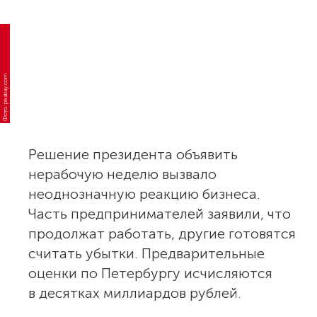
Фото: pixabay.com
Решение президента объявить
нерабочую неделю вызвало
неоднозначную реакцию бизнеса.
Часть предпринимателей заявили, что
продолжат работать, другие готовятся
считать убытки. Предварительные
оценки по Петербургу исчисляются
в десятках миллиардов рублей.