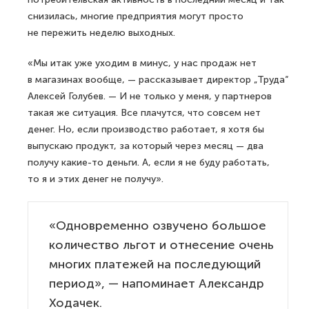
снизилась, многие предприятия могут просто
не пережить неделю выходных.
«Мы итак уже уходим в минус, у нас продаж нет
в магазинах вообще, — рассказывает директор „Труда“
Алексей Голубев. — И не только у меня, у партнеров
такая же ситуация. Все плачутся, что совсем нет
денег. Но, если производство работает, я хотя бы
выпускаю продукт, за который через месяц — два
получу какие-то деньги. А, если я не буду работать,
то я и этих денег не получу».
«Одновременно озвучено большое
количество льгот и отнесение очень
многих платежей на последующий
период», — напоминает Александр
Ходачек.