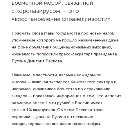
временной мерой, связанной
с коронавирусом, — это
«восстановление справедливости».
Пояснить слова главы государства про новый налог,
упоминание которого не прошло незамеченным даже
на фоне
объявления
общенациональных выходных,
журналисты попросили пресс-секретаря президента
Путина Дмитрия Пескова.
Накануне, в частности, весьма неожиданной
многим — включая экспертов банковского сектора и,
например, аналитиков Агентства по страхованию
вкладов — показалась информация о том, что депозит
размером более 1 млн рублей в России имеет
только 1% вкладчиков. Об этом Пескова тоже
спросили — данные Путина он несколько
скорректировал, но все равно назвал цифры,