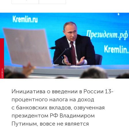
kremlin.ru
Инициатива о введении в России 13-
процентного налога на доход
с банковских вкладов, озвученная
президентом РФ Владимиром
Путиным, вовсе не является