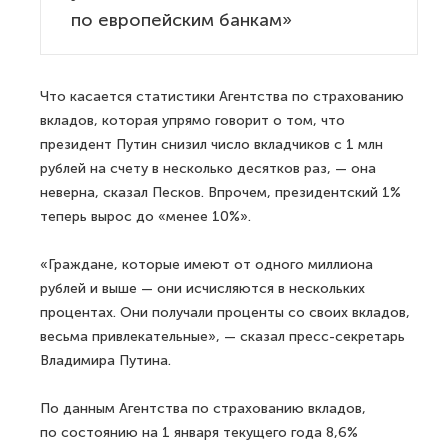
по европейским банкам»
Что касается статистики Агентства по страхованию
вкладов, которая упрямо говорит о том, что
президент Путин снизил число вкладчиков с 1 млн
рублей на счету в несколько десятков раз, — она
неверна, сказал Песков. Впрочем, президентский 1%
теперь вырос до «менее 10%».
«Граждане, которые имеют от одного миллиона
рублей и выше — они исчисляются в нескольких
процентах. Они получали проценты со своих вкладов,
весьма привлекательные», — сказал пресс-секретарь
Владимира Путина.
По данным Агентства по страхованию вкладов,
по состоянию на 1 января текущего года 8,6%