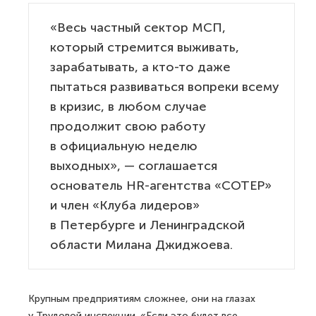
«Весь частный сектор МСП,
который стремится выживать,
зарабатывать, а кто-то даже
пытаться развиваться вопреки всему
в кризис, в любом случае
продолжит свою работу
в официальную неделю
выходных», — соглашается
основатель HR-агентства «СОТЕР»
и член «Клуба лидеров»
в Петербурге и Ленинградской
области Милана Джиджоева.
Крупным предприятиям сложнее, они на глазах
у Трудовой инспекции. «Если это будет все