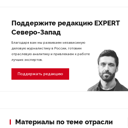
Поддержите редакцию EXPERT
Северо-Запад
Благодаря вам мы развиваем независимую
деловую журналистику в России, готовим
отраслевую аналитику и привлекаем к работе
лучших экспертов.
Поддержать редакцию
Материалы по теме отрасли