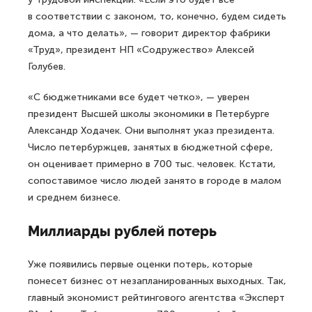
в соответствии с законом, то, конечно, будем сидеть
дома, а что делать», — говорит директор фабрики
«Труд», президент НП «Содружество» Алексей
Голубев.
«С бюджетниками все будет четко», — уверен
президент Высшей школы экономики в Петербурге
Александр Ходачек. Они выполнят указ президента.
Число петербуржцев, занятых в бюджетной сфере,
он оценивает примерно в 700 тыс. человек. Кстати,
сопоставимое число людей занято в городе в малом
и среднем бизнесе.
Миллиарды рублей потерь
Уже появились первые оценки потерь, которые
понесет бизнес от незапланированных выходных. Так,
главный экономист рейтингового агентства «Эксперт