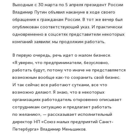
Выходные с 30 марта по 5 апреля президент России
Владимир Путин объявил накануне в ходе своего
обращения к гражданам России. В тот же вечер был
опубликован соответствующий указ. И практически
одновременно в соцсетях представители некоторых
компаний заявили: мы продолжим работать.
В первую очередь, речь идет о малом бизнесе.
«Я уверен, что предприниматели, безусловно,
работать будут, потому что иначе не представляется
возможным вообще как-то сохранить свой бизнес.
И так сейчас все работают сутками, все что
возможно делают. Я знаю, что в некоторых
организациях работодатель откровенно описывает
сотрудникам ситуацию и предлагает работать
по желанию», — рассказывает исполнительный
директор НП «Союз малых предприятий Санкт-
Петербурга» Владимир Меньшиков.