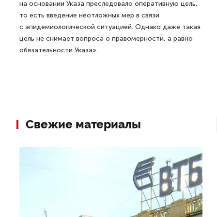
на основании Указа преследовало оперативную цель,
то есть введение неотложных мер в связи
с эпидемиологической ситуацией. Однако даже такая
цель не снимает вопроса о правомерности, а равно
обязательности Указа».
Свежие материалы