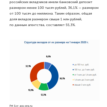
российских вкладчиков имели банковский депозит
размером менее 100 тысяч рублей, 36,1% — размером
от 100 тысяч до миллиона. Таким образом, общая
доля вкладов размером свыше 1 млн рублей,
по данным агентства, составляет 55,3%.
Prt Scr: asv.org.ru