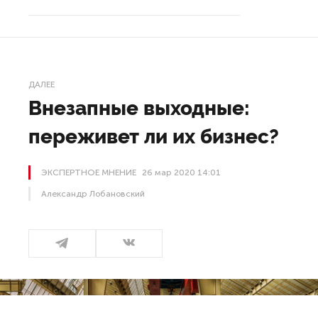
ДАЛЕЕ
Внезапные выходные:
переживет ли их бизнес?
ЭКСПЕРТНОЕ МНЕНИЕ
26 мар 2020 14:01
Александр Лобановский