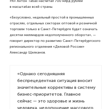
РА» Антон Табах насчитал 700 млрд рублей
в масштабах всей страны.
«Безусловно, недельный простой в промышленных
отраслях, отдельных секторах оптовой и розничной
торговли только в Санкт-Петербурге будет означать
десятки миллиардов недополученного оборота», —
говорит директор по развитию Санкт-Петербургского
регионального отделения «Деловой России»
Александр Щелканов.
«Однако сегодняшняя
беспрецедентная ситуация вносит
значительные коррективы в систему
бизнес-приоритетов. Главное
сейчас — это здоровье и жизнь
человека, недопущение массового