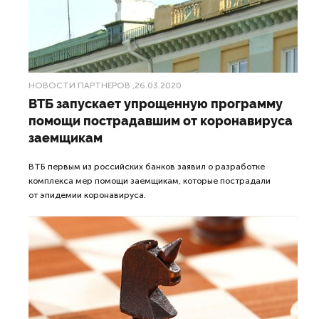
НОВОСТИ ПАРТНЕРОВ
,26.03.2020
ВТБ запускает упрощенную программу
помощи пострадавшим от коронавируса
заемщикам
ВТБ первым из российских банков заявил о разработке
комплекса мер помощи заемщикам, которые пострадали
от эпидемии коронавируса.