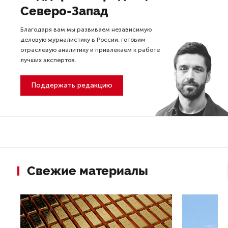
Северо-Запад
Благодаря вам мы развиваем независимую
деловую журналистику в России, готовим
отраслевую аналитику и привлекаем к работе
лучших экспертов.
Поддержать редакцию
Свежие материалы