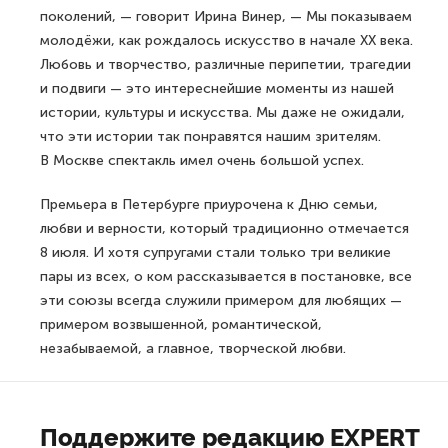
поколений, — говорит Ирина Винер, — Мы показываем
молодёжи, как рождалось искусство в начале XX века.
Любовь и творчество, различные перипетии, трагедии
и подвиги — это интереснейшие моменты из нашей
истории, культуры и искусства. Мы даже не ожидали,
что эти истории так понравятся нашим зрителям.
В Москве спектакль имел очень большой успех.
Премьера в Петербурге приурочена к Дню семьи,
любви и верности, который традиционно отмечается
8 июля. И хотя супругами стали только три великие
пары из всех, о ком рассказывается в постановке, все
эти союзы всегда служили примером для любящих —
примером возвышенной, романтической,
незабываемой, а главное, творческой любви.
Поддержите редакцию EXPERT