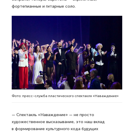
фортепианные и гитарные соло.
Фото: пресс-служба пластического спектакля «Наваждение»
— Спектакль «Наваждение» — не просто
художественное высказывание, это наш вклад
в формирование культурного кода будущих