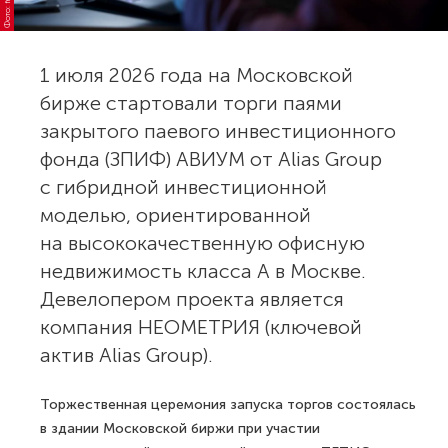
1 июля 2026 года на Московской
бирже стартовали торги паями
закрытого паевого инвестиционного
фонда (ЗПИФ) АВИУМ от Alias Group
с гибридной инвестиционной
моделью, ориентированной
на высококачественную офисную
недвижимость класса А в Москве.
Девелопером проекта является
компания НЕОМЕТРИЯ (ключевой
актив Alias Group).
Торжественная церемония запуска торгов состоялась
в здании Московской биржи при участии