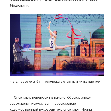
Модильяни.
Фото: пресс-служба пластического спектакля «Наваждение»
— Спектакль переносит в начало XX века, эпоху
зарождения искусства, — рассказывает
художественный руководитель спектакля Ирина