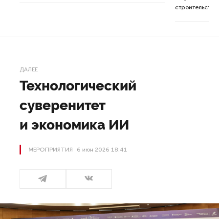
строительства 
ДАЛЕЕ
Технологический
суверенитет
и экономика ИИ
МЕРОПРИЯТИЯ
6 июн 2026 18:41