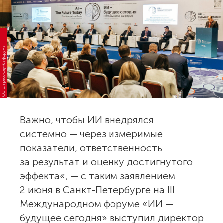
Фото: пресс-служба форума
Важно, чтобы ИИ внедрялся
системно — через измеримые
показатели, ответственность
за результат и оценку достигнутого
эффекта«, — с таким заявлением
2 июня в Санкт-Петербурге на III
Международном форуме «ИИ —
будущее сегодня» выступил директор