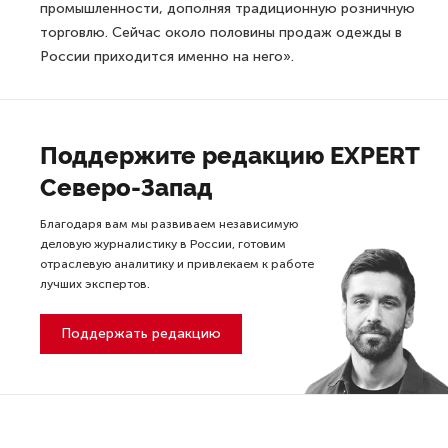
промышленности, дополняя традиционную розничную
торговлю. Сейчас около половины продаж одежды в
России приходится именно на него».
Поддержите редакцию EXPERT
Северо-Запад
Благодаря вам мы развиваем независимую
деловую журналистику в России, готовим
отраслевую аналитику и привлекаем к работе
лучших экспертов.
Поддержать редакцию