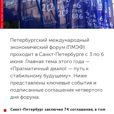
Фото: «Эксперт. Центр аналитики»
Петербургский международный
экономический форум (ПМЭФ)
проходит в Санкт-Петербурге с 3 по 6
июня. Главная тема этого года —
«Прагматичный диалог — путь к
стабильному будущему». Ниже
представлены ключевые события и
подписанные соглашения четвертого
дня форума.
Санкт-Петербург заключил 74 соглашения, в том