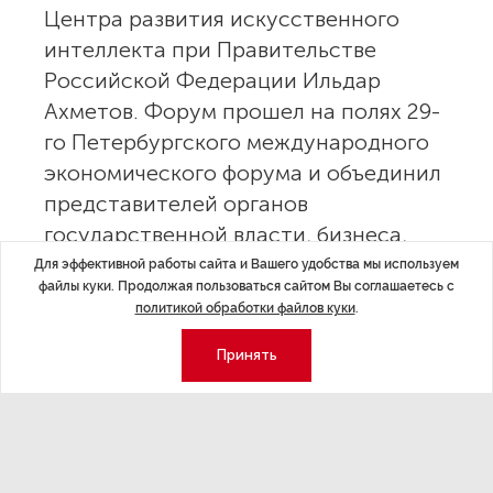
Центра развития искусственного
интеллекта при Правительстве
Российской Федерации Ильдар
Ахметов. Форум прошел на полях 29-
го Петербургского международного
экономического форума и объединил
представителей органов
государственной власти, бизнеса,
научного и экспертного сообщества.
Для эффективной работы сайта и Вашего удобства мы используем
файлы куки. Продолжая пользоваться сайтом Вы соглашаетесь с
политикой обработки файлов куки
.
Принять