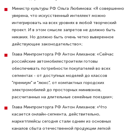
Министр культуры РФ Ольга Любимова: «Я совершенно
уверена, что искусственный интеллект можно
интегрировать на всех уровнях в любой творческий
проект. И в этом смысле запретов не должно быть
никаких. Но должно быть очень четко выверенное
действующее законодательство»;
Глава Минпромторга РФ Антон Алиханов: «Сейчас
российские автомобилестроители готовы
обеспечивать потребности покупателей во всех
сегментах - от доступных моделей до классов
"премиум" и "люкс", от компактных городских
электромобилей до просторных минивэнов,
рассчитанных на длительные семейные поездки»;
Глава Минпромторга РФ Антон Алиханов: «Что
касается онлайн-сегмента, действительно,
маркетплейсы сегодня стали одним из основных
каналов сбыта отечественной продукции легкой