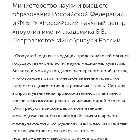
Министерство науки и высшего
образования Российской Федерации
и ФГБНУ «Российский научный центр
хирургии имени академика Б.В.
Петровского» Минобрнауки России.
«Форум объединяет ведущих представителей органов
государственной власти, науки, медицины, культуры,
бизнеса и международного экспертного сообщества,
что отражает стратегическое значение повестки
здорового долголетия для развития страны. Сегодня
вопросы увеличения продолжительности активной
жизни невозможно решать усилиями одной отрасли.
Они требуют консолидации компетенций,
межведомственного взаимодействия и широкого
международного сотрудничества. Представительный
состав участников является не только
подтверждением высокого статуса форума,