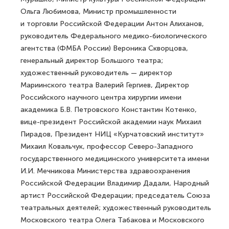
Ольга Любимова, Министр промышленности
и торговли Российской Федерации Антон Алиханов,
руководитель Федерального медико-биологического
агентства (ФМБА России) Вероника Скворцова,
генеральный директор Большого театра;
художественный руководитель — директор
Мариинского театра Валерий Гергиев, Директор
Российского научного центра хирургии имени
академика Б.В. Петровского Константин Котенко,
вице-президент Российской академии наук Михаил
Пирадов, Президент НИЦ «Курчатовский институт»
Михаил Ковальчук, профессор Северо-Западного
государственного медицинского университета имени
И.И. Мечникова Министерства здравоохранения
Российской Федерации Владимир Дадали, Народный
артист Российской Федерации; председатель Союза
театральных деятелей; художественный руководитель
Московского театра Олега Табакова и Московского