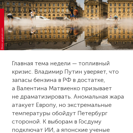
Фото: unsplash.com
Главная тема недели — топливный
кризис. Владимир Путин уверяет, что
запасы бензина в РФ в достатке,
а Валентина Матвиенко призывает
не драматизировать. Аномальная жара
атакует Европу, но экстремальные
температуры обойдут Петербург
стороной. К выборам в Госдуму
подключат ИИ, а японские ученые