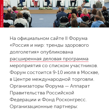
Фото: Фонд Росконгресс
На официальном сайте II Форума
«Россия и мир: тренды здорового
долголетия» опубликована
расширенная деловая программа
мероприятия со списком участников.
Форум состоится 9-10 июля в Москве,
в Центре международной торговли.
Организаторы Форума — Аппарат
Правительства Российской
Федерации и Фонд Росконгресс.
Организационные партнеры: