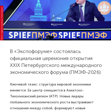
Фото: Кирилл Казачков, Росконгресс
В «Экспофоруме» состоялась
официальная церемония открытия
XXIX Петербургского международного
экономического форума (ПМЭФ-2026).
Ключевой тезис: структура мировой экономики
меняется. Ее центр смещается в Азиатско-
Тихоокеанский регион (АТР). Новые лидеры
глобального экономического роста выстраивают
отношения между собой, формируют новые