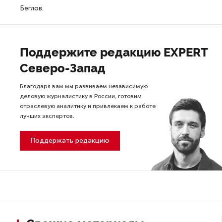
Беглов.
Поддержите редакцию EXPERT
Северо-Запад
Благодаря вам мы развиваем независимую
деловую журналистику в России, готовим
отраслевую аналитику и привлекаем к работе
лучших экспертов.
Поддержать редакцию