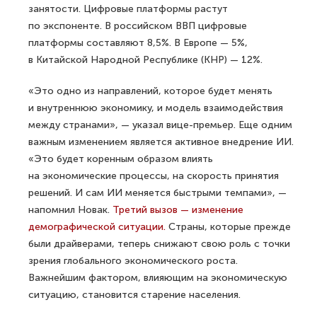
занятости. Цифровые платформы растут
по экспоненте. В российском ВВП цифровые
платформы составляют 8,5%. В Европе — 5%,
в Китайской Народной Республике (КНР) — 12%.
«Это одно из направлений, которое будет менять
и внутреннюю экономику, и модель взаимодействия
между странами», — указал вице-премьер. Еще одним
важным изменением является активное внедрение ИИ.
«Это будет коренным образом влиять
на экономические процессы, на скорость принятия
решений. И сам ИИ меняется быстрыми темпами», —
напомнил Новак.
Третий вызов — изменение
демографической ситуации.
Страны, которые прежде
были драйверами, теперь снижают свою роль с точки
зрения глобального экономического роста.
Важнейшим фактором, влияющим на экономическую
ситуацию, становится старение населения.