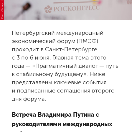
Фото: «Эксперт. Центр аналитики»
Петербургский международный
экономический форум (ПМЭФ)
проходит в Санкт-Петербурге
с 3 по 6 июня. Главная тема этого
года — «Прагматичный диалог — путь
к стабильному будущему». Ниже
представлены ключевые события
и подписанные соглашения второго
дня форума.
Встреча Владимира Путина с
руководителями международных