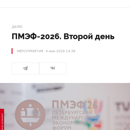
ДАЛЕЕ
ПМЭФ-2026. Второй день
МЕРОПРИЯТИЯ
4 июн 2026 14:38