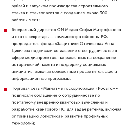
рублей и запуском производства строительного
стекла и стеклопакетов с созданием около 300
рабочих мест;
Генеральный директор ON Медиа Софья Митрофанова
и статс-секретарь — замминистра обороны РФ,
председатель фонда «Защитники Отечества» Анна
Цивилева подписали соглашение о сотрудничестве в
сфере медиапроектов, направленных на сохранение
исторической памяти и поддержку социальных
инициатив, включая совместные просветительские и
информационные программы;
Торговая сеть «Магнит» и госкорпорация «Росатом»
подписали соглашение о сотрудничестве по
поэтапному внедрению квантовых вычислений и
разработке квантового ПО для задач ретейла, включая
оптимизацию логистики и развитие профильных
технологий;