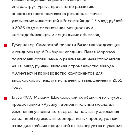
инфраструктурные проекты по развитию
энергосетевого комплекса региона, включая
увеличение инвестиций «Россетей» до 13 млрд рублей
в 2026 году и обеспечение мощностями
нефтедобывающих и социальных объектов;
Губернатор Самарской области Вячеслав Федорищев
и гендиректор АО «Акрон холдинг» Павел Морозов
подписали соглашение о реализации инвестпроектов
на 10 млрд рублей, включая строительство завода
«Элинтех» и производство компонентов для
высокоскоростных магистралей с завершением к 2031
году;
Глава ФАС Максим Шаскольский сообщил, что служба
предоставила «Русалу» дополнительный месяц для
изменения условий договоров на поставку алюминия
из-за необходимости корпоративных процедур, при
этом дальнейших продлений не планируется и условия