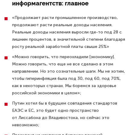
информагентств: главное
«Продолжает расти промышленное производство,
продолжают расти реальные доходы населения.
Реальные доходы населения выросли где-то под 28 с
лишним процентов, в значительной степени благодаря
росту реальной заработной платы свыше 25%»
«Можно говорить, что переохладили [экономику].
Можно говорить, что еще не все сделано в этом
направлении. Но это сознательные шаги. Мы не хотим,
чтобы гиперинфляция была под 30, под 60, под 70%,
как в некоторых странах. Мы боремся за здоровье
российской экономики в целом»;
Путин хотел бы в будущем совпадения стандартов
ЕАЭС и ЕС, это будет одно пространство
от Лиссабона до Владивостока, но сейчас это
невозможно;