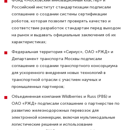
Фонд «Московский инновационный кластер» и
Российский институт стандартизации подписали
соглашение о создании системы сертификации
роботов, которая позволит проверять качество и
соответствие разработок стандартам перед выходом
на рынок и выдавать официальные заключения об их
характеристиках;
Федеральная территория «Сириус», ОАО «РЖД» и
Департамент транспорта Москвы подписали
соглашение о создании транспортного консорциума
для ускоренного внедрения новых технологий в
транспортной отрасли с участием научных и
промышленных партнеров;
Объединенная компания Wildberries и Russ (РВБ) и
ОАО «РЖД» подписали соглашение о партнерстве по
развитию железнодорожных перевозок для
электронной коммерции, включая мультимодальные
логистические решения и использование