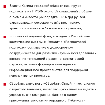
Власти Калининградской области планируют
подписать на ПМЭФ около 15 соглашений с общим
объемом инвестиций порядка 212 млрд рублей,
охватывающих сельское хозяйство, туризм,
транспорт и вопросы безопасности региона;
Российский научный фонд и холдинг «Российские
космические системы» (входит в «Роскосмос»)
подписали соглашение о долгосрочном
сотрудничестве для развития научных исследований и
внедрения технологий в ракетно-космической
отрасли, включая формирование единого
информационного пространства для поддержки
перспективных проектов;
Сбербанк запустил в «Сбербанк Онлайн» технологию
открытого банкинга, позволяющую клиентам видеть и
управлять счетами разных банков в одном
приложении, включая интеграцию с Т-банком и