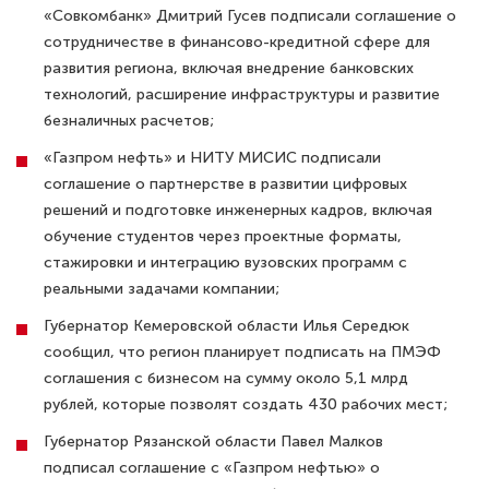
«Совкомбанк» Дмитрий Гусев подписали соглашение о
сотрудничестве в финансово-кредитной сфере для
развития региона, включая внедрение банковских
технологий, расширение инфраструктуры и развитие
безналичных расчетов;
«Газпром нефть» и НИТУ МИСИС подписали
соглашение о партнерстве в развитии цифровых
решений и подготовке инженерных кадров, включая
обучение студентов через проектные форматы,
стажировки и интеграцию вузовских программ с
реальными задачами компании;
Губернатор Кемеровской области Илья Середюк
сообщил, что регион планирует подписать на ПМЭФ
соглашения с бизнесом на сумму около 5,1 млрд
рублей, которые позволят создать 430 рабочих мест;
Губернатор Рязанской области Павел Малков
подписал соглашение с «Газпром нефтью» о