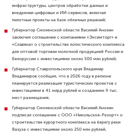
инфраструктуры, центров обработки данных и
внедрении цифровых и ИИ-сервисов, включая
пилотные проекты на базе облачных решений;
Губернатор Смоленской области Василий Анохин
заключил соглашение с компаниями «Эксимторг» и
«Славяна» о строительстве логистического комплекса
для оптовой торговли молочной продукцией России и
Белоруссии с инвестициями около 500 млн рублей;
Губернатор Ставропольского края Владимир
Владимиров сообщил, что в 2026 году в регионе
планируется реализация туристических проектов с
инвестициями в 41 млрд рублей и созданием 9 тыс.
мест размещения;
Губернатор Смоленской области Василий Анохин
подписал соглашение с ООО «Никольское-Резорт» о
строительстве курортного комплекса на берегу реки
Вазуза с инвестициями около 250 млн рублей,