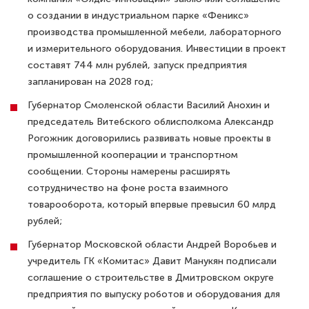
о создании в индустриальном парке «Феникс»
производства промышленной мебели, лабораторного
и измерительного оборудования. Инвестиции в проект
составят 744 млн рублей, запуск предприятия
запланирован на 2028 год;
Губернатор Смоленской области Василий Анохин и
председатель Витебского облисполкома Александр
Рогожник договорились развивать новые проекты в
промышленной кооперации и транспортном
сообщении. Стороны намерены расширять
сотрудничество на фоне роста взаимного
товарооборота, который впервые превысил 60 млрд
рублей;
Губернатор Московской области Андрей Воробьев и
учредитель ГК «Комитас» Давит Манукян подписали
соглашение о строительстве в Дмитровском округе
предприятия по выпуску роботов и оборудования для