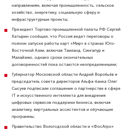
направлениям, включая промышленность, сельское
хозяйство, энергетику, социальную сферу и
инфраструктурные проекты;
Президент Торгово-промышленной палаты РФ Сергей
Катырин сообщил, что Россия ведет переговоры о
полном запуске работы карт «Мир» в странах Юго-
Восточной Азии, включая Таиланд, Сингапур и
Малайзию, однако сроки окончательных
договоренностей пока остаются неопределенными;
Губернатор Московской области Андрей Воробьёв и
председатель совета директоров Альфа-банка Олег
Сысуев подписали соглашение о партнерстве в сфере
IT и искусственного интеллекта для внедрения
цифровых сервисов поддержки бизнеса, включая
аналитику, виртуальных ассистентов и обучающие
программы;
Правительство Вологодской области и «ФосАгро»