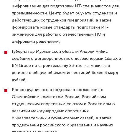
цифровизации для подготовки ИТ-специалистов для
промышленности. Центр будет обучать студентов и
действующих сотрудников предприятий, а также
формировать новые стандарты подготовки ИТ-
инженеров для работы с отечественным ПО и
цифровыми решениями;
Губернатор Мурманской области Андрей Чибис
сообщил о договоренностях с девелоперами GloraX и
BN Group по строительству 23 тыс. кв. м жилья в
регионе с общим объемом инвестиций более 3 млрд
рублей;
Россотрудничество подписало соглашения с
Олимпийским комитетом России, Российским
студенческим спортивным союзом и Росатомом о
развитии международных спортивных,
образовательных и гуманитарных связей, а также
продвижении российского образования и научных