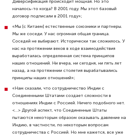
Диверсификация происходит мощная. Но это
началось-то когда? В 2001 году. Мы этот базовый
договор подписали в 2001 году»;
«Мы [с Китаем] естественные союзники и партнеры.
Мы же соседи. У нас огромная общая граница.
Соседей не выбирают. Исторически так сложилось. У
нас на протяжении веков в ходе взаимодействия
выработалась определенная система принципов
наших отношений. Ни вчера, ни сегодня, ни пять лет
назад, а на протяжении столетия вырабатывались
принципы наших отношений»;
«Нам сказали, что сотрудничество Индии с
Соединенными Штатами создает сложности в
отношениях Индии с Россией. Ничего подобного нет.
<…> Другой аспект, что Соединенные Штаты
пытаются некоторым образом оказывать давление на
Индию, в частности, по некоторым вопросам
сотрудничества с Россией. Но мне кажется, все уже