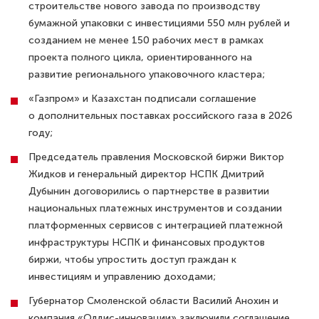
строительстве нового завода по производству
бумажной упаковки с инвестициями 550 млн рублей и
созданием не менее 150 рабочих мест в рамках
проекта полного цикла, ориентированного на
развитие регионального упаковочного кластера;
«Газпром» и Казахстан подписали соглашение
о дополнительных поставках российского газа в 2026
году;
Председатель правления Московской биржи Виктор
Жидков и генеральный директор НСПК Дмитрий
Дубынин договорились о партнерстве в развитии
национальных платежных инструментов и создании
платформенных сервисов с интеграцией платежной
инфраструктуры НСПК и финансовых продуктов
биржи, чтобы упростить доступ граждан к
инвестициям и управлению доходами;
Губернатор Смоленской области Василий Анохин и
компания «Олдис-инновации» заключили соглашение