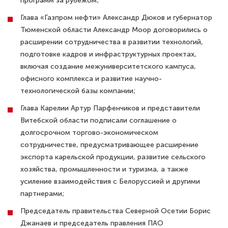
программ за рубежом;
Глава «Газпром нефти» Александр Дюков и губернатор
Тюменской области Александр Моор договорились о
расширении сотрудничества в развитии технологий,
подготовке кадров и инфраструктурных проектах,
включая создание межуниверситетского кампуса,
офисного комплекса и развитие научно-
технологической базы компании;
Глава Карелии Артур Парфенчиков и представители
Витебской области подписали соглашение о
долгосрочном торгово-экономическом
сотрудничестве, предусматривающее расширение
экспорта карельской продукции, развитие сельского
хозяйства, промышленности и туризма, а также
усиление взаимодействия с Белоруссией и другими
партнерами;
Председатель правительства Северной Осетии Борис
Джанаев и председатель правления ПАО