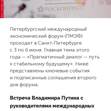
Фото: «Эксперт. Центр аналитики»
Петербургский международный
экономический форум (ПМЭФ)
проходит в Санкт-Петербурге
с 3 по 6 июня. Главная тема этого
года — «Прагматичный диалог — путь
к стабильному будущему». Ниже
представлены ключевые события
и подписанные соглашения второго
дня форума.
Встреча Владимира Путина с
руководителями международных