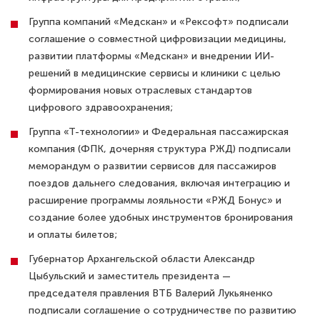
Группа компаний «Медскан» и «Рексофт» подписали
соглашение о совместной цифровизации медицины,
развитии платформы «Медскан» и внедрении ИИ-
решений в медицинские сервисы и клиники с целью
формирования новых отраслевых стандартов
цифрового здравоохранения;
Группа «Т-технологии» и Федеральная пассажирская
компания (ФПК, дочерняя структура РЖД) подписали
меморандум о развитии сервисов для пассажиров
поездов дальнего следования, включая интеграцию и
расширение программы лояльности «РЖД Бонус» и
создание более удобных инструментов бронирования
и оплаты билетов;
Губернатор Архангельской области Александр
Цыбульский и заместитель президента —
председателя правления ВТБ Валерий Лукьяненко
подписали соглашение о сотрудничестве по развитию