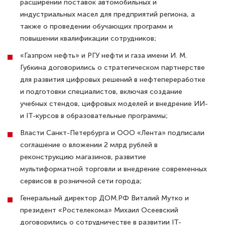
расширении поставок автомобильных и
индустриальных масел для предприятий региона, а
также о проведении обучающих программ и
повышении квалификации сотрудников;
«Газпром нефть» и РГУ нефти и газа имени И. М.
Губкина договорились о стратегическом партнерстве
для развития цифровых решений в нефтепереработке
и подготовки специалистов, включая создание
учебных стендов, цифровых моделей и внедрение ИИ-
и IT-курсов в образовательные программы;
Власти Санкт-Петербурга и ООО «Лента» подписали
соглашение о вложении 2 млрд рублей в
реконструкцию магазинов, развитие
мультиформатной торговли и внедрение современных
сервисов в розничной сети города;
Генеральный директор ДОМ.РФ Виталий Мутко и
президент «Ростелекома» Михаил Осеевский
договорились о сотрудничестве в развитии IT-