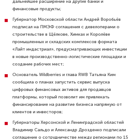
дальнейшее расширение на другие банки и
финансовые продукты;
Губернатор Московской области Андрей Воробьёв
подписал на ПМЭФ соглашения с девелоперами о
строительстве в Щёлкове, Химках и Королёве
промышленных и складских комплексов формата
«Лайт индастриал», предусматривающих инвестиции
в новые производственно-логистические площадки и
создание рабочих мест;
Основатель Wildberries и глава RWB Татьяна Ким
сообщила о планах запустить сервис выпуска
цифровых финансовых активов для продавцов
платформы, который позволит им привлекать
финансирование на развитие бизнеса напрямую от
клиентов и инвесторов;
Губернаторы Херсонской и Ленинградской областей
Владимир Сальдо и Александр Дрозденко подписали
соглашение о сотрудничестве между регионами по 15