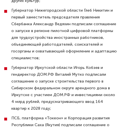
других культур;
Губернатор Нижегородской области Глеб Никитин и
первый заместитель председателя правления
Сбербанка Александр Ведяхин подписали соглашение
о запуске в регионе пилотной цифровой платформы
для трудоустройства иностранных работников,
объединяющей работодателей, соискателей и
госорганы и охватывающей оформление и адаптацию
специалистов;
Губернатор Иркутской области Игорь Кобзев и
гендиректор ДОМ.РФ Виталий Мутко подписали
соглашение о запуске строительства первого в
Сибирском федеральном округе арендного дома в
Иркутске с участием ДОМ.РФ и инвестициями около
4 млрд рублей, предусматривающего ввод 164
квартир к 2028 году;
ПСБ, платформа «Токеон» и Корпорация развития
Республики Саха (Якутия) подписали соглашение о