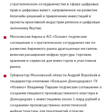
стратегическом сотрудничестве в сфере цифровых
прав и цифровых валют, направленное на развитие
блокчейн-решений и привлечение инвестиций в
проекты креативной индустрии региона и цифровую
экономику Якутии;
Московская биржа и АО «Гознак» подписали
соглашение о стратегическом сотрудничестве по
развитию биржевого рынка драгоценных металлов,
включая расширение инфраструктуры торговли,
хранения и сервисов для инвесторов и участников
рынка;
Губернатор Московской области Андрей Воробьёв и
гендиректор компании «Большое Домодедово» ГК
«Коалко» Владимир Паршин подписали соглашение о
создании пищевого производственного кластера в
Домодедово с инвестициями около 1 млрд рублей и
созданием производственно-логистической
инфраструктуры для предприятий отрасли;