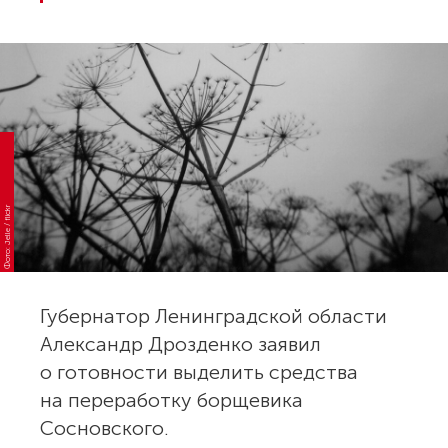
Фото: Jelle / flickr
Губернатор Ленинградской области
Александр Дрозденко заявил
о готовности выделить средства
на переработку борщевика
Сосновского.