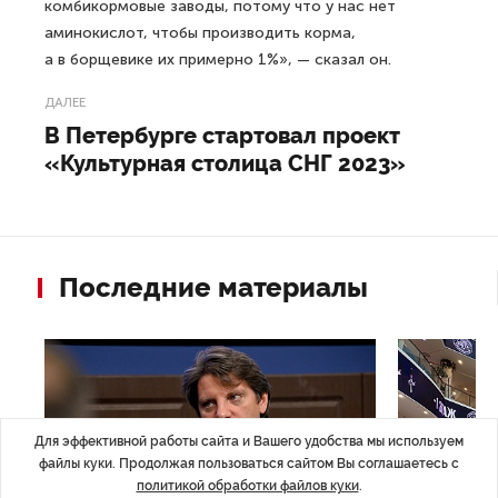
комбикормовые заводы, потому что у нас нет
аминокислот, чтобы производить корма,
а в борщевике их примерно 1%», — сказал он.
ДАЛЕЕ
В Петербурге стартовал проект
«Культурная столица СНГ 2023»
Последние материалы
Для эффективной работы сайта и Вашего удобства мы используем
файлы куки. Продолжая пользоваться сайтом Вы соглашаетесь с
политикой обработки файлов куки
.