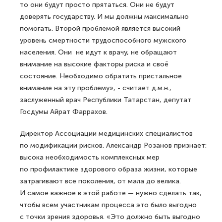
то они будут просто прятаться. Они не будут
доверять государству. И мы должны максимально
помогать. Второй проблемой является высокий
уровень смертности трудоспособного мужского
населения. Они не идут к врачу, не обращают
внимание на высокие факторы риска и своё
состояние. Необходимо обратить пристальное
внимание на эту проблему», - считает д.м.н.,
заслуженный врач Республики Татарстан, депутат
Госдумы Айрат Фаррахов.
Директор Ассоциации медицинских специалистов
по модификации рисков. Александр Розанов признает:
высока необходимость комплексных мер
по профилактике здорового образа жизни, которые
затрагивают все поколения, от мала до велика.
И самое важное в этой работе — нужно сделать так,
чтобы всем участникам процесса это было выгодно
с точки зрения здоровья. «Это должно быть выгодно