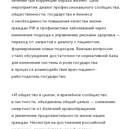
лечения при коррекции образа жизни». Цель
мероприятия: диалог профессионального сообщества,
общественности, государства и бизнеса
о необходимости повышения качества жизни
граждан РФ и профилактики заболеваний через
изменение подхода к управлению рисками здоровья —
переход от запретов к диалогу с пациентом,
формирование новых подходов. Важным вопросом
стало обсуждение достаточности нормативной базы
для изменения системы и роли государства
в процессе взаимодействия врач-пациент-
работодатель-государство.
«И общество в целом, и врачебное сообщество
в частности, объединены общей целью — снижению
смертности от болезней кровообращения
и увеличение продолжительности жизни наших
граждан. Несмотря на достижения российской