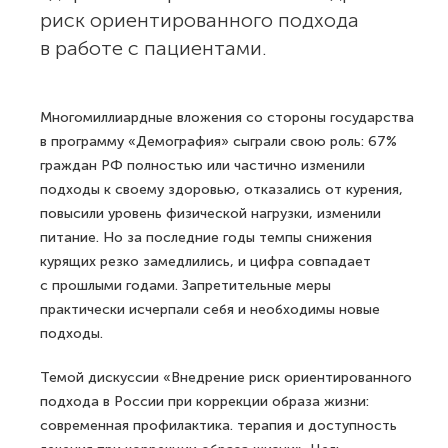
риск ориентированного подхода
в работе с пациентами.
Многомиллиардные вложения со стороны государства
в программу «Демография» сыграли свою роль: 67%
граждан РФ полностью или частично изменили
подходы к своему здоровью, отказались от курения,
повысили уровень физической нагрузки, изменили
питание. Но за последние годы темпы снижения
курящих резко замедлились, и цифра совпадает
с прошлыми годами. Запретительные меры
практически исчерпали себя и необходимы новые
подходы.
Темой дискуссии «Внедрение риск ориентированного
подхода в России при коррекции образа жизни:
современная профилактика. терапия и доступность