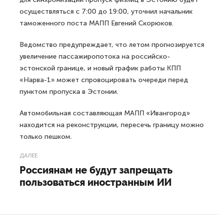
осуществляться с 7:00 до 19:00, уточнил начальник
таможенного поста МАПП Евгений Скорюков.
Ведомство предупреждает, что летом прогнозируется
увеличение пассажиропотока на российско-
эстонской границе, и новый график работы КПП
«Нарва-1» может спровоцировать очереди перед
пунктом пропуска в Эстонии.
Автомобильная составляющая МАПП «Ивангород»
находится на реконструкции, пересечь границу можно
только пешком.
ДАЛЕЕ
Россиянам не будут запрещать
пользоваться иностранным ИИ