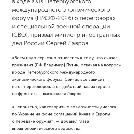
в ходе XXIX Петербургского
международного экономического
форума (ПМЭФ-2026) о переговорах
и специальной военной операции
(СВО), призвал министр иностранных
дел России Сергей Лавров.
«Всем надо серьезно отнестись к тому, что сказал
президент [РФ Владимир] Путин, отвечая на вопросы
в ходе Петербургского международного
экономического форума. Сейчас все зависит
не от переговоров, а от действий наших героев
на фронте», — высказался Лавров.
«Непонятно, как говорить о возможности диалога
по Украине на фоне соглашений Киева и Европы
о передаче оружия», — добавил глава
внешнеполитического ведомства.