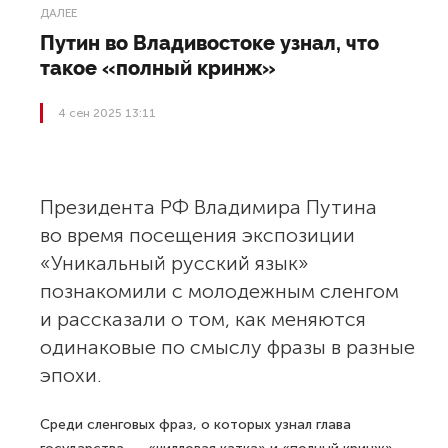
ДАЛЕЕ
Путин во Владивостоке узнал, что
такое «полный кринж»
4 сен 2025 13:11
Президента РФ Владимира Путина
во время посещения экспозиции
«Уникальный русский язык»
познакомили с молодежным сленгом
и рассказали о том, как меняются
одинаковые по смыслу фразы в разные
эпохи.
Среди сленговых фраз, о которых узнал глава