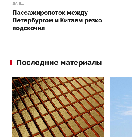
ДАЛЕЕ
Пассажиропоток между
Петербургом и Китаем резко
подскочил
Последние материалы