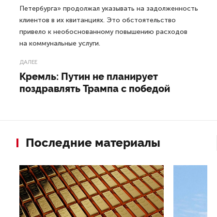
Петербурга» продолжал указывать на задолженность
клиентов в их квитанциях. Это обстоятельство
привело к необоснованному повышению расходов
на коммунальные услуги.
ДАЛЕЕ
Кремль: Путин не планирует
поздравлять Трампа с победой
Последние материалы