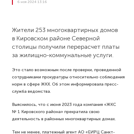
6 ноя 2024 13:16
Жители 253 многоквартирных домов
в Кировском районе Северной
столицы получили перерасчет платы
за жилищно-коммунальные услуги.
Это стало возможным после проверки, проведенной
сотрудниками прокуратуры относительно соблюдения
норм в сфере ЖКХ. Об этом информировала пресс-
служба ведомства.
Выяснилось, что с июня 2023 года компания «ЖКС
№ 1 Кировского района» прекратила свою
деятельность в районных многоквартирных домах.
Тем не менее, платежный агент АО «ЕИРЦ Санкт-