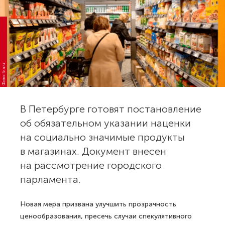
Фото: 5ka.ru
В Петербурге готовят постановление
об обязательном указании наценки
на социально значимые продукты
в магазинах. Документ внесен
на рассмотрение городского
парламента.
Новая мера призвана улучшить прозрачность
ценообразования, пресечь случаи спекулятивного