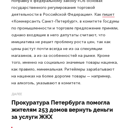
поправку к федеральному закону «Об основах
государственного регулирования торговой
деятельности в Российской Федерации». Как
пишет
«Коммерсантъ Санкт-Петербург», в комитете Госдумы
по промышленности и торговле предложение приняли,
однако входящие в него депутаты считают, что
инициатива не решит проблему роста цен, так как
цены растут почти всегда не из-за спекуляции
магазинов, а из-за особенностей на рынке. Кроме
того, именно на социально значимые товары наценка,
как правило, минимальная. Ритейлеры зарабатывают
на наценках на более дорогие товары — например,
на алкоголь, указывают в комитете.
ДАЛЕЕ
Прокуратура Петербурга помогла
жителям 253 домов вернуть деньги
за услуги ЖКХ