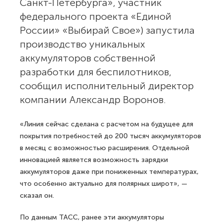
Санкт-Петербурга», участник
федерального проекта «Единой
России» «Выбирай Свое») запустила
производство уникальных
аккумуляторов собственной
разработки для беспилотников,
сообщил исполнительный директор
компании Александр Воронов.
«Линия сейчас сделана с расчетом на будущее для
покрытия потребностей до 200 тысяч аккумуляторов
в месяц с возможностью расширения. Отдельной
инновацией является возможность зарядки
аккумуляторов даже при пониженных температурах,
что особенно актуально для полярных широт», —
сказал он.
По данным ТАСС, ранее эти аккумуляторы