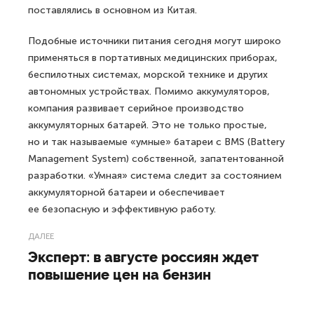
поставлялись в основном из Китая.
Подобные источники питания сегодня могут широко
применяться в портативных медицинских приборах,
беспилотных системах, морской технике и других
автономных устройствах. Помимо аккумуляторов,
компания развивает серийное производство
аккумуляторных батарей. Это не только простые,
но и так называемые «умные» батареи с BMS (Battery
Management System) собственной, запатентованной
разработки. «Умная» система следит за состоянием
аккумуляторной батареи и обеспечивает
ее безопасную и эффективную работу.
ДАЛЕЕ
Эксперт: в августе россиян ждет
повышение цен на бензин