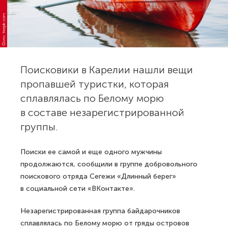
Фото: freepik.com
Поисковики в Карелии нашли вещи
пропавшей туристки, которая
сплавлялась по Белому морю
в составе незарегистрированной
группы.
Поиски ее самой и еще одного мужчины
продолжаются, сообщили в группе добровольного
поискового отряда Сегежи «Длинный берег»
в социальной сети «ВКонтакте».
Незарегистрированная группа байдарочников
сплавлялась по Белому морю от гряды островов