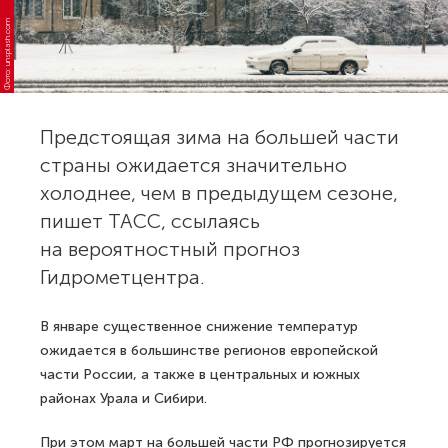
Фото: unsplash.com
Предстоящая зима на большей части
страны ожидается значительно
холоднее, чем в предыдущем сезоне,
пишет ТАСС, ссылаясь
на вероятностный прогноз
Гидрометцентра.
В январе существенное снижение температур
ожидается в большинстве регионов европейской
части России, а также в центральных и южных
районах Урала и Сибири.
При этом март на большей части РФ прогнозируется