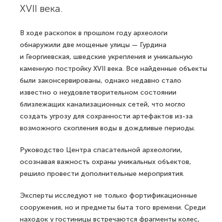
XVII века.
В ходе раскопок в прошлом году археологи
обнаружили две мощеные улицы — Гурдина
и Георгиевская, шведские укрепления и уникальную
каменную постройку XVII века. Все найденные объекты
были законсервированы, однако недавно стало
известно о неудовлетворительном состоянии
близлежащих канализационных сетей, что могло
создать угрозу для сохранности артефактов из-за
возможного скопления воды в дождливые периоды.
Руководство Центра спасательной археологии,
осознавая важность охраны уникальных объектов,
решило провести дополнительные мероприятия.
Эксперты исследуют не только фортификационные
сооружения, но и предметы быта того времени. Среди
находок у гостиницы встречаются фрагменты колес,