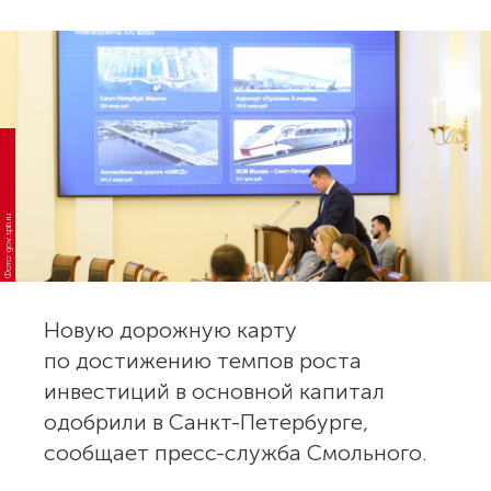
Фото: gov.spb.ru
Новую дорожную карту
по достижению темпов роста
инвестиций в основной капитал
одобрили в Санкт-Петербурге,
сообщает пресс-служба Смольного.