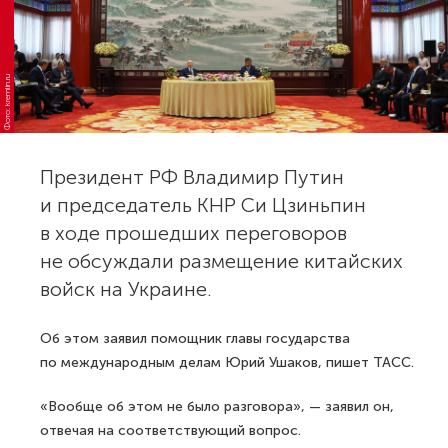
Фото: kremlin.ru
Президент РФ Владимир Путин
и председатель КНР Си Цзиньпин
в ходе прошедших переговоров
не обсуждали размещение китайских
войск на Украине.
Об этом заявил помощник главы государства
по международным делам Юрий Ушаков, пишет ТАСС.
«Вообще об этом не было разговора», — заявил он,
отвечая на соответствующий вопрос.