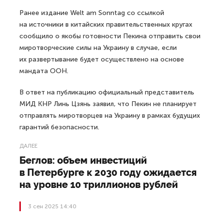
Ранее издание Welt am Sonntag со ссылкой
на источники в китайских правительственных кругах
сообщило о якобы готовности Пекина отправить свои
миротворческие силы на Украину в случае, если
их развертывание будет осуществлено на основе
мандата ООН.
В ответ на публикацию официальный представитель
МИД КНР Линь Цзянь заявил, что Пекин не планирует
отправлять миротворцев на Украину в рамках будущих
гарантий безопасности.
ДАЛЕЕ
Беглов: объем инвестиций
в Петербурге к 2030 году ожидается
на уровне 10 триллионов рублей
3 сен 2025 14:40