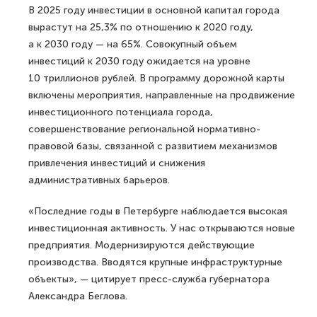
В 2025 году инвестиции в основной капитал города
вырастут на 25,3% по отношению к 2020 году,
а к 2030 году — на 65%. Совокупный объем
инвестиций к 2030 году ожидается на уровне
10 триллионов рублей. В программу дорожной карты
включены мероприятия, направленные на продвижение
инвестиционного потенциала города,
совершенствование региональной нормативно-
правовой базы, связанной с развитием механизмов
привлечения инвестиций и снижения
административных барьеров.
«Последние годы в Петербурге наблюдается высокая
инвестиционная активность. У нас открываются новые
предприятия. Модернизируются действующие
производства. Вводятся крупные инфраструктурные
объекты», — цитирует пресс-служба губернатора
Александра Беглова.