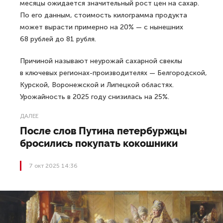
месяцы ожидается значительный рост цен на сахар.
По его данным, стоимость килограмма продукта
может вырасти примерно на 20% — с нынешних
68 рублей до 81 рубля.
Причиной называют неурожай сахарной свеклы
в ключевых регионах-производителях — Белгородской,
Курской, Воронежской и Липецкой областях.
Урожайность в 2025 году снизилась на 25%.
ДАЛЕЕ
После слов Путина петербуржцы
бросились покупать кокошники
7 окт 2025 14:36