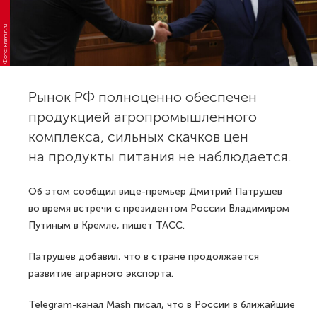
Фото: kremlin.ru
Рынок РФ полноценно обеспечен
продукцией агропромышленного
комплекса, сильных скачков цен
на продукты питания не наблюдается.
Об этом сообщил вице-премьер Дмитрий Патрушев
во время встречи с президентом России Владимиром
Путиным в Кремле, пишет ТАСС.
Патрушев добавил, что в стране продолжается
развитие аграрного экспорта.
Telegram-канал Mash писал, что в России в ближайшие