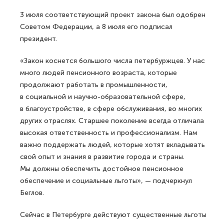
3 июля соответствующий проект закона был одобрен
Советом Федерации, а 8 июля его подписал
президент.
«Закон коснется большого числа петербуржцев. У нас
много людей пенсионного возраста, которые
продолжают работать в промышленности,
в социальной и научно-образовательной сфере,
в благоустройстве, в сфере обслуживания, во многих
других отраслях. Старшее поколение всегда отличала
высокая ответственность и профессионализм. Нам
важно поддержать людей, которые хотят вкладывать
свой опыт и знания в развитие города и страны.
Мы должны обеспечить достойное пенсионное
обеспечение и социальные льготы», — подчеркнул
Беглов.
Сейчас в Петербурге действуют существенные льготы