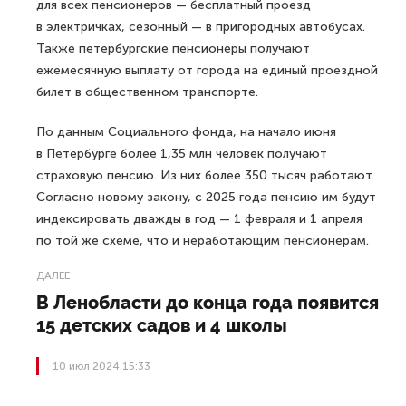
для всех пенсионеров — бесплатный проезд
в электричках, сезонный — в пригородных автобусах.
Также петербургские пенсионеры получают
ежемесячную выплату от города на единый проездной
билет в общественном транспорте.
По данным Социального фонда, на начало июня
в Петербурге более 1,35 млн человек получают
страховую пенсию. Из них более 350 тысяч работают.
Согласно новому закону, с 2025 года пенсию им будут
индексировать дважды в год — 1 февраля и 1 апреля
по той же схеме, что и неработающим пенсионерам.
ДАЛЕЕ
В Ленобласти до конца года появится
15 детских садов и 4 школы
10 июл 2024 15:33