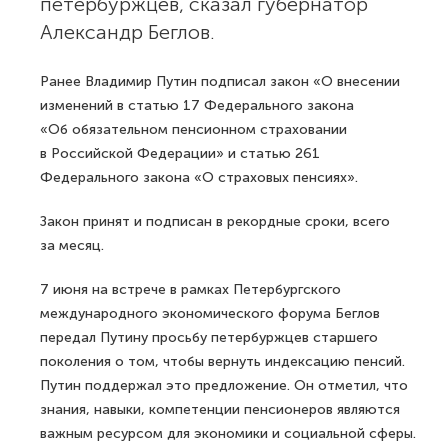
петербуржцев, сказал губернатор
Александр Беглов.
Ранее Владимир Путин подписал закон «О внесении
изменений в статью 17 Федерального закона
«Об обязательном пенсионном страховании
в Российской Федерации» и статью 261
Федерального закона «О страховых пенсиях».
Закон принят и подписан в рекордные сроки, всего
за месяц.
7 июня на встрече в рамках Петербургского
международного экономического форума Беглов
передал Путину просьбу петербуржцев старшего
поколения о том, чтобы вернуть индексацию пенсий.
Путин поддержал это предложение. Он отметил, что
знания, навыки, компетенции пенсионеров являются
важным ресурсом для экономики и социальной сферы.