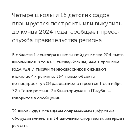
Четыре школы и 15 детских садов
планируется построить или выкупить
до конца 2024 года, сообщает пресс-
служба правительства региона.
В области 1 сентября в школы пойдут более 204 тысяч
школьников, это на 1 тысячу больше, чем в прошлом
году. «24,7 тысячи первоклассников ожидают
в школах 47 региона. 154 новых объекта
по нацпроекту «Образование» откроется 1 сентября:
72 «Точки роста», 2 «Кванториума», «IT-куб», —
говорится в сообщении.
39 школ будут оснащены современным цифровым
оборудованием, а в 14 школьных спортзалах завершат
ремонт.