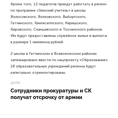
Кроме того, 12 педагогов приедут работать в регион
по программе «Земский учитель» в школы
Волосовского, Волховского, Выборгского,
Гатчинского, Кингисеппского, Киришского,
Кировского, Сланцевского и Тосненского районов.
Им будут предоставлены служебное жилье и выплата
в размере 1 миллиона рублей.
2 школы в Гатчинском и Всеволожском районах
запланировано ввести по нацпроекту «Образование».
18 образовательных учреждений региона будут
капитально отремонтированы.
ДАЛЕЕ
Сотрудники прокуратуры и СК
получат отсрочку от армии