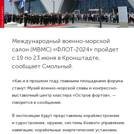
Фото: fleet-expo.ru
Международный военно-морской
салон (МВМС) «ФЛОТ-2024» пройдет
с 19 по 23 июня в Кронштадте,
сообщает Смольный.
«Как и в прошлом году, главными площадками форума
станут Музей военно-морской славы и конгрессно-
выставочный центр кластера «Остров фортов», —
говорится в сообщении.
В экспозиции будут представлены кораблестроение
и судостроение, оружие, системы боевого управления,
навигации, корабельные энергетические установки,