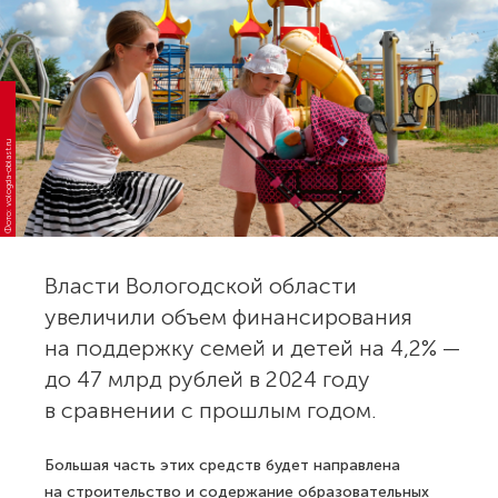
Фото: vologda-oblast.ru
Власти Вологодской области
увеличили объем финансирования
на поддержку семей и детей на 4,2% —
до 47 млрд рублей в 2024 году
в сравнении с прошлым годом.
Большая часть этих средств будет направлена
на строительство и содержание образовательных