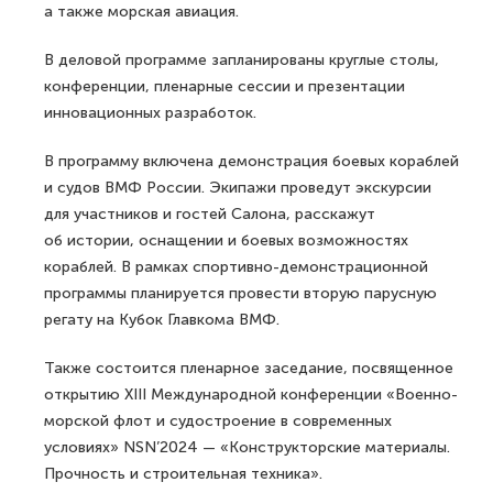
а также морская авиация.
В деловой программе запланированы круглые столы,
конференции, пленарные сессии и презентации
инновационных разработок.
В программу включена демонстрация боевых кораблей
и судов ВМФ России. Экипажи проведут экскурсии
для участников и гостей Салона, расскажут
об истории, оснащении и боевых возможностях
кораблей. В рамках спортивно-демонстрационной
программы планируется провести вторую парусную
регату на Кубок Главкома ВМФ.
Также состоится пленарное заседание, посвященное
открытию XIII Международной конференции «Военно-
морской флот и судостроение в современных
условиях» NSN’2024 — «Конструкторские материалы.
Прочность и строительная техника».