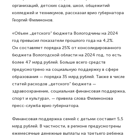
организаций, детских садов, школ, общежитий
колледжей и техникумов, рассказал врио губернатора
Георгий Филимонов.
«Объем „детского“ бюджета Вологодчины на 2024
год превысил показатели прошлого года на 4,2%.
Он составляет порядка 25% от консолидированного
бюджета Вологодской области на 2024 год, то есть
более 47 млрд рублей. Больше всего средств
предусмотрено на социальную поддержку в сфере
образования — порядка 35 млрд рублей. Также в числе
статей расходов „детского“ бюджета —
здравоохранение, социальная финансовая поддержка,
спорт и культура», — привела слова Филимонова
пресс-служба врио губернатора.
Финансовая поддержка семей с детьми составит 5,5
млрд рублей. В частности, в регионе предусмотрены
ежемесячные денежные выплаты на третьего ребенка