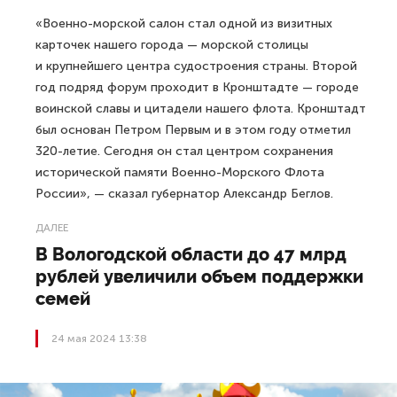
«Военно-морской салон стал одной из визитных
карточек нашего города — морской столицы
и крупнейшего центра судостроения страны. Второй
год подряд форум проходит в Кронштадте — городе
воинской славы и цитадели нашего флота. Кронштадт
был основан Петром Первым и в этом году отметил
320-летие. Сегодня он стал центром сохранения
исторической памяти Военно-Морского Флота
России», — сказал губернатор Александр Беглов.
ДАЛЕЕ
В Вологодской области до 47 млрд
рублей увеличили объем поддержки
семей
24 мая 2024 13:38