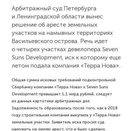
Арбитражный суд Петербурга
и Ленинградской области вынес
решение об аресте земельных
участков на намывных территориях
Васильевского острова. Речь идет
о четырех участках девелопера Seven
Suns Development, иск к которому еще
летом подала компания «Терра Нова».
Общая сумма исковых требований подконтрольной
Сбербанку компании «Терра Нова» к Seven Suns
Development превышает 1,1 млрд рублей, следует
из данных картотеки арбитражных дел.
Задолженность образовалась после того, как в 2018
году строительная компания выкупила у «Терра Нова»
земельные участки. Заявитель иска просил суд
наложить на землю арест, что и было сделано.