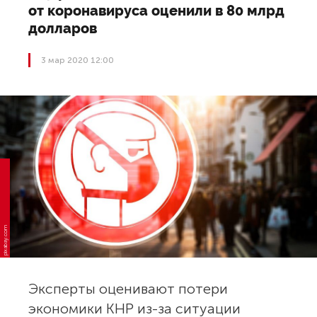
от коронавируса оценили в 80 млрд
долларов
3 мар 2020 12:00
pixabay.com
Эксперты оценивают потери
экономики КНР из-за ситуации