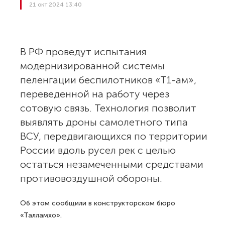
21 окт 2024 13:40
В РФ проведут испытания
модернизированной системы
пеленгации беспилотников «Т1-ам»,
переведенной на работу через
сотовую связь. Технология позволит
выявлять дроны самолетного типа
ВСУ, передвигающихся по территории
России вдоль русел рек с целью
остаться незамеченными средствами
противовоздушной обороны.
Об этом сообщили в конструкторском бюро
«Талламхо».