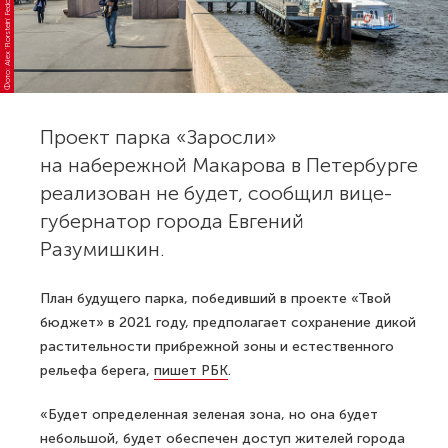
Фото: Alex 'Florstein' Fedorov
Проект парка «Заросли»
на набережной Макарова в Петербурге
реализован не будет, сообщил вице-
губернатор города Евгений
Разумишкин.
План будущего парка, победивший в проекте «Твой
бюджет» в 2021 году, предполагает сохранение дикой
растительности прибрежной зоны и естественного
рельефа берега,
пишет РБК
.
«Будет определенная зеленая зона, но она будет
небольшой, будет обеспечен доступ жителей города