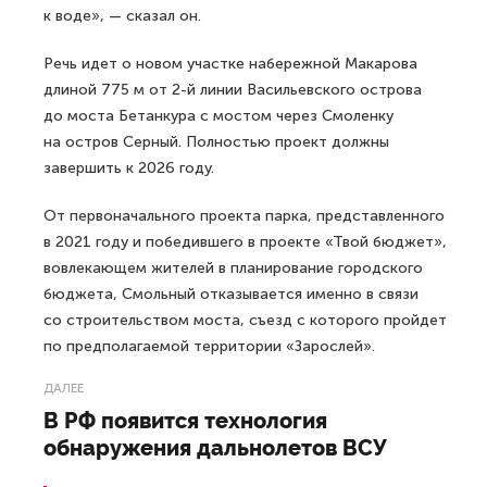
к воде», — сказал он.
Речь идет о новом участке набережной Макарова
длиной 775 м от 2-й линии Васильевского острова
до моста Бетанкура с мостом через Смоленку
на остров Серный. Полностью проект должны
завершить к 2026 году.
От первоначального проекта парка, представленного
в 2021 году и победившего в проекте «Твой бюджет»,
вовлекающем жителей в планирование городского
бюджета, Смольный отказывается именно в связи
со строительством моста, съезд с которого пройдет
по предполагаемой территории «Зарослей».
ДАЛЕЕ
В РФ появится технология
обнаружения дальнолетов ВСУ