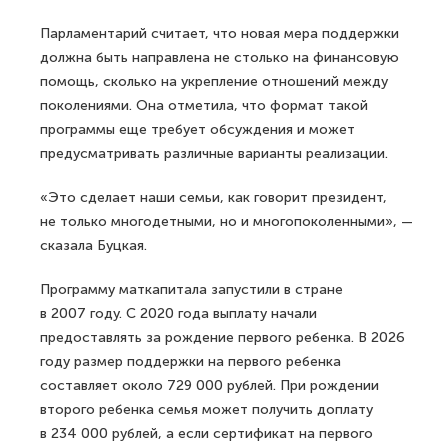
Парламентарий считает, что новая мера поддержки
должна быть направлена не столько на финансовую
помощь, сколько на укрепление отношений между
поколениями. Она отметила, что формат такой
программы еще требует обсуждения и может
предусматривать различные варианты реализации.
«Это сделает наши семьи, как говорит президент,
не только многодетными, но и многопоколенными», —
сказала Буцкая.
Программу маткапитала запустили в стране
в 2007 году. С 2020 года выплату начали
предоставлять за рождение первого ребенка. В 2026
году размер поддержки на первого ребенка
составляет около 729 000 рублей. При рождении
второго ребенка семья может получить доплату
в 234 000 рублей, а если сертификат на первого