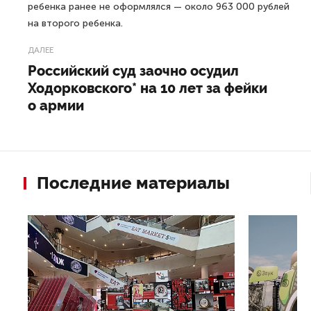
ребенка ранее не оформлялся — около 963 000 рублей
на второго ребенка.
ДАЛЕЕ
Российский суд заочно осудил
Ходорковского* на 10 лет за фейки
о армии
Последние материалы