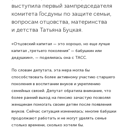
выступила первый зампредседателя
комитета Госдумы по защите семьи,
вопросам отцовства, материнства
и детства Татьяна Буцкая.
«Отцовский капитал — это хорошо, но еще лучше
капитал „третьего поколения“ — бабушкин или
дедушкин», — поделилась она с ТАСС.
По словам депутата, эта мера могла бы
способствовать более активному участию старшего
поколения в воспитании внуков и укреплению
семейных связей. Депутат обратила внимание, что
более ранний выход на пенсию зачастую позволял
женщинам помогать своим детям после появления
внуков. Сейчас ситуация изменилась: многие бабушки
продолжают работать и не могут уделять семье
столько времени, сколько хотели бы.