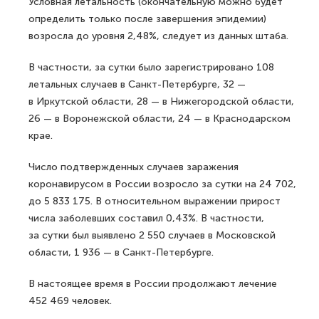
Условная летальность (окончательную можно будет
определить только после завершения эпидемии)
возросла до уровня 2,48%, следует из данных штаба.
В частности, за сутки было зарегистрировано 108
летальных случаев в Санкт-Петербурге, 32 —
в Иркутской области, 28 — в Нижегородской области,
26 — в Воронежской области, 24 — в Краснодарском
крае.
Число подтвержденных случаев заражения
коронавирусом в России возросло за сутки на 24 702,
до 5 833 175. В относительном выражении прирост
числа заболевших составил 0,43%. В частности,
за сутки был выявлено 2 550 случаев в Московской
области, 1 936 — в Санкт-Петербурге.
В настоящее время в России продолжают лечение
452 469 человек.