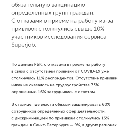
обязательную вакцинацию
определенных групп граждан.
С отказами в приеме на работу из-за
прививок столкнулись свыше 10%
участников исследования сервиса
Superjob.
По данным
РБК
, с отказами в приеме на работу
в связи с отсутствием прививки от COVID-19 уже
столкнулись 11% респондентов. Отсутствие прививки
никак не сказалось на трудоустройстве 73%
опрошенных, 16% затруднились с ответом.
В столице, где власти обязали вакцинировать 60%
сотрудников определенных сфер деятельности,
с дискриминацией по прививкам столкнулись 15%
граждан, в Санкт-Петербурге — 9%, в других регионах