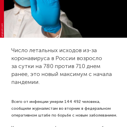
unsplash.com
Число летальных исходов из-за
коронавируса в России возросло
за сутки на 780 против 710 днем
ранее, это новый максимум с начала
пандемии.
Всего от инфекции умерли 144 492 человека,
сообщили журналистам во вторник в федеральном
оперативном штабе по борьбе с новым заболеванием.