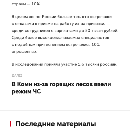
страны — 10%.
В целом же по России больше тех, кто встречался
с отказами в приеме на работу из-за прививки, —
среди сотрудников с зарплатами до 50 тысяч рублей.
Среди более высокооплачиваемых специалистов
с подобным притеснением встречались 10%
опрошенных.
В исследовании приняли участие 1,6 тысячи россиян.
ДАЛЕЕ
В Коми из-за горящих лесов ввели
режим ЧС
Последние материалы