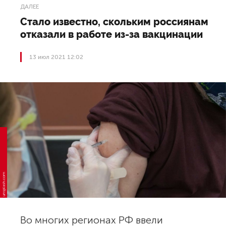
ДАЛЕЕ
Стало известно, скольким россиянам
отказали в работе из-за вакцинации
13 июл 2021 12:02
unsplash.com
Во многих регионах РФ ввели