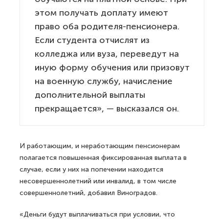
этом получать доплату имеют
право оба родителя-пенсионера.
Если студента отчислят из
колледжа или вуза, переведут на
иную форму обучения или призовут
на военную службу, начисление
дополнительной выплаты
прекращается», — высказался он.
И работающим, и неработающим пенсионерам
полагается повышенная фиксированная выплата в
случае, если у них на попечении находится
несовершеннолетний или инвалид, в том числе
совершеннолетний, добавил Виноградов.
«Деньги будут выплачиваться при условии, что