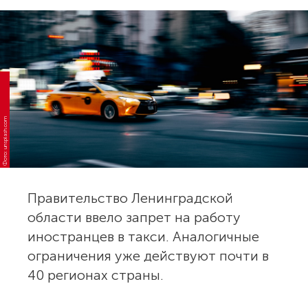
Фото: unsplash.com
Правительство Ленинградской
области ввело запрет на работу
иностранцев в такси. Аналогичные
ограничения уже действуют почти в
40 регионах страны.