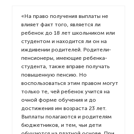
«На право получения выплаты не
влияет факт того, является ли
ребенок до 18 лет школьником или
студентом и находится ли он на
иждивении родителей. Родители-
пенсионеры, имеющие ребенка-
студента, также вправе получать
повышенную пенсию. Но
воспользоваться этим правом могут
только те, чей ребенок учится на
очной форме обучения и до
достижения им возраста 23 лет.
Выплаты полагаются и родителям
бюджетников, и тем, чьи дети
обучаются на платной основе. При