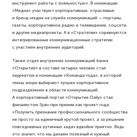
инструмент работы с лояльностью». В номинации
«Медиа» участвуют корпоративные, отраслевые
и бренд-медиа на службе коммуникаций — порталы,
газеты, корпоративное радио и телевидение, соцсети
и другие медиапроекты. А в «Стратегии» соревнуются
интегрированные коммуникационные стратегии
с участием внутренних аудиторий.
Также отдел внутренних коммуникаций банка
«Открытие» в составе четырех человек стал
лауреатом в номинации «Команда года», в которой
члены жюри выбирают лучшее корпоративное
подразделение в области коммуникаций.
А корпоративный портал «Открытие Daily» стал
финалистом Гран-при премии как проект года.
«Получить признание профессионального сообщества
не просто за единичный крутой проект, а за решение
повседневных рутинных задач вдвойне приятно. Ведь
это значит, что мы делаем полезный и нужный