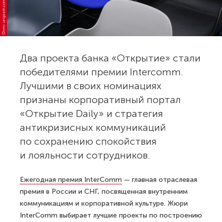
Фото: unsplash.com
Два проекта банка «Открытие» стали
победителями премии Intercomm.
Лучшими в своих номинациях
признаны корпоративный портал
«Открытие Daily» и стратегия
антикризисных коммуникаций
по сохранению спокойствия
и лояльности сотрудников.
Ежегодная премия InterComm
— главная отраслевая
премия в России и СНГ, посвященная внутренним
коммуникациям и корпоративной культуре. Жюри
InterComm выбирает лучшие проекты по построению