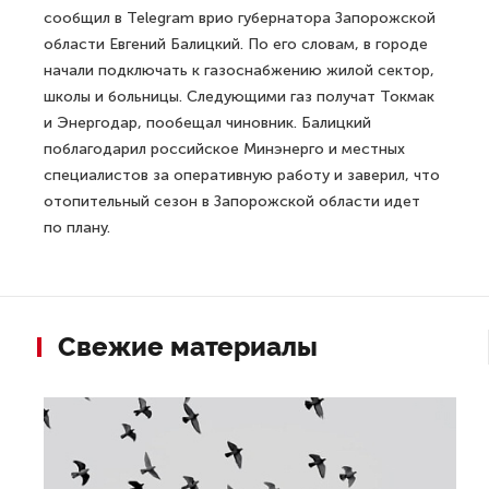
сообщил в Telegram врио губернатора Запорожской
области Евгений Балицкий. По его словам, в городе
начали подключать к газоснабжению жилой сектор,
школы и больницы. Следующими газ получат Токмак
и Энергодар, пообещал чиновник. Балицкий
поблагодарил российское Минэнерго и местных
специалистов за оперативную работу и заверил, что
отопительный сезон в Запорожской области идет
по плану.
Свежие материалы