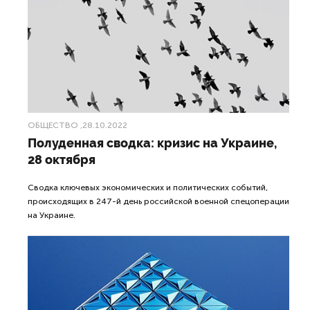
ОБЩЕСТВО
,28.10.2022
Полуденная сводка: кризис на Украине,
28 октября
Сводка ключевых экономических и политических событий,
происходящих в 247-й день российской военной спецоперации
на Украине.