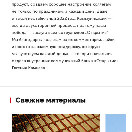
продукт, создаем хорошее настроение коллегам
не только по праздникам, а каждый день, даже
в такой нестабильный 2022 год. Коммуникации —
всегда двухсторонний процесс, поэтому наша
победа — заслуга всех сотрудников „Открытия“.
Мы благодарны коллегам за их комментарии, лайки
и просто за взаимную поддержку, которую
мы чувствуем каждый день», — говорит начальник
отдела внутренних коммуникаций банка «Открытие»
Евгения Камнева.
Свежие материалы