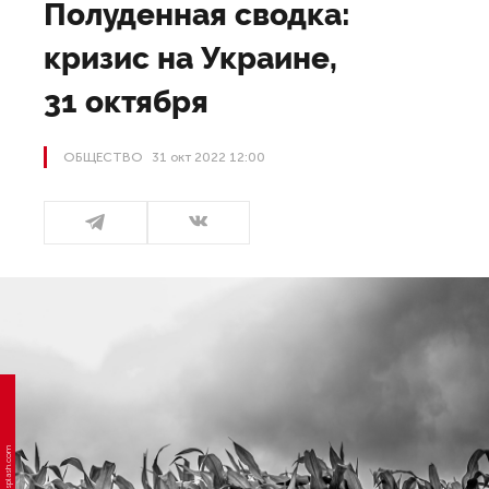
Полуденная сводка:
кризис на Украине,
31 октября
ОБЩЕСТВО
31 окт 2022 12:00
Фото: unsplash.com