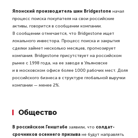
Японский производитель шин Bridgestone
начал
процесс поиска покупателя на свои российские
активы, говорится в сообщении компании.
В сообщении отмечается, что Bridgestone ищет
локального инвестора. Процесс поиска и закрытия
сделки займет несколько месяцев, прогнозирует
компания. Bridgestone присутствует на российском
рынке с 1998 года, на ее заводе в Ульяновске
и в московском офисе более 1000 рабочих мест. Доля
российского бизнеса в структуре глобальной выручки
компании — менее 2%.
Общество
В российском Генштабе
заявили, что
солдат-
срочников осеннего призыва
не будут направлять