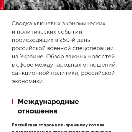
Сводка ключевых экономических
и политических событий,
происходящих в 250-й день
российской военной спецоперации
на Украине. Обзор важных новостей
в сфере международных отношений,
санкционной политики, российской
экономики.
Международные
отношения
Российская сторона по-прежнему готова