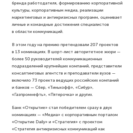
бренда работодателя, формированию корпоративной
культуры, корпоративным медиа, реализации
маркетинговых и антикризисных программ, оценивает
личные и командные достижения специалистов
в области коммуникаций.
В этом году на премию претендовали 207 проектов
в 13 номинациях. В шорт-лист авторитетное жюри —
более 50 руководителей коммуникационных
подразделений крупнейших компаний, представители
консалтинговых агентств и преподаватели вузов —
включило 73 проекта ведущих российских компаний
и банков — Сбер, «Тинькофф», «Сибур»,
«Газпромнефть», «Пятерочка» и других.
Банк «Открытие» стал победителем сразу в двух
номинациях — «Медиа» с корпоративным порталом
«Открытие Daily» и «Стратегия» с проектом
«Стратегия антикризисных коммуникаций как