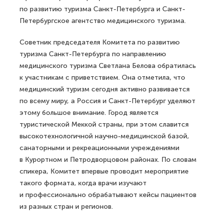
по развитию туризма Санкт-Петербурга и Санкт-
Петербургское агентство медицинского туризма.
Советник председателя Комитета по развитию
туризма Санкт-Петербурга по направлению
медицинского туризма Светлана Белова обратилась
к участникам с приветствием. Она отметила, что
медицинский туризм сегодня активно развивается
по всему миру, а Россия и Санкт-Петербург уделяют
этому большое внимание. Город является
туристической Меккой страны, при этом славится
высокотехнологичной научно-медицинской базой,
санаторными и рекреационными учреждениями
в Курортном и Петродворцовом районах. По словам
спикера, Комитет впервые проводит мероприятие
такого формата, когда врачи изучают
и профессионально обрабатывают кейсы пациентов
из разных стран и регионов.