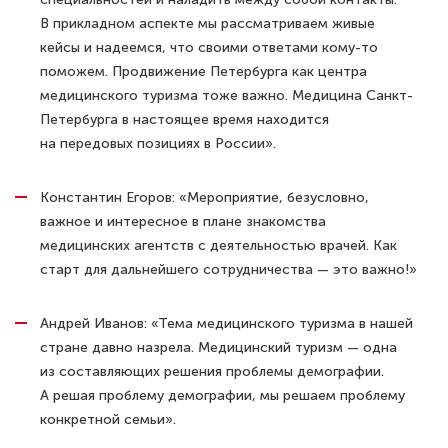
В прикладном аспекте мы рассматриваем живые
кейсы и надеемся, что своими ответами кому-то
поможем. Продвижение Петербурга как центра
медицинского туризма тоже важно. Медицина Санкт-
Петербурга в настоящее время находится
на передовых позициях в России».
Константин Егоров: «Мероприятие, безусловно,
важное и интересное в плане знакомства
медицинских агентств с деятельностью врачей. Как
старт для дальнейшего сотрудничества — это важно!»
Андрей Иванов: «Тема медицинского туризма в нашей
стране давно назрела. Медицинский туризм — одна
из составляющих решения проблемы демографии.
А решая проблему демографии, мы решаем проблему
конкретной семьи».