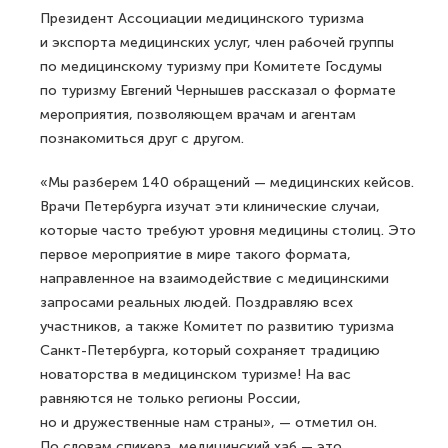
Президент Ассоциации медицинского туризма
и экспорта медицинских услуг, член рабочей группы
по медицинскому туризму при Комитете Госдумы
по туризму Евгений Чернышев рассказал о формате
мероприятия, позволяющем врачам и агентам
познакомиться друг с другом.
«Мы разберем 140 обращений — медицинских кейсов.
Врачи Петербурга изучат эти клинические случаи,
которые часто требуют уровня медицины столиц. Это
первое мероприятие в мире такого формата,
направленное на взаимодействие с медицинскими
запросами реальных людей. Поздравляю всех
участников, а также Комитет по развитию туризма
Санкт-Петербурга, который сохраняет традицию
новаторства в медицинском туризме! На вас
равняются не только регионы России,
но и дружественные нам страны», — отметил он.
По словам спикера, медицинский хаб — это