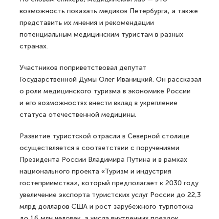
возможность показать медиков Петербурга, а также
представить их мнения и рекомендации
потенциальным медицинским туристам в разных
странах.
Участников поприветствовал депутат
Государственной Думы Олег Иваницкий. Он рассказал
о роли медицинского туризма в экономике России
и его возможностях внести вклад в укрепление
статуса отечественной медицины.
Развитие туристской отрасли в Северной столице
осуществляется в соответствии с поручениями
Президента России Владимира Путина и в рамках
национального проекта «Туризм и индустрия
гостеприимства», который предполагает к 2030 году
увеличение экспорта туристских услуг России до 22,3
млрд долларов США и рост зарубежного турпотока
до 16 млн человек, а числа внутренних поездок