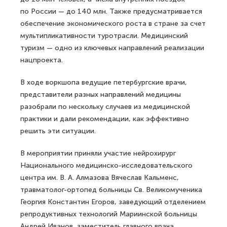
по России — до 140 млн. Также предусматривается
обеспечение экономического роста в стране за счет
мультипликативности туротрасли. Медицинский
туризм — одно из ключевых направлений реализации
нацпроекта.
В ходе воркшопа ведущие петербургские врачи,
представители разных направлений медицины
разобрали по нескольку случаев из медицинской
практики и дали рекомендации, как эффективно
решить эти ситуации.
В мероприятии приняли участие нейрохирург
Национального медицинско-исследовательского
центра им. В. А. Алмазова Вячеслав Кальменс,
травматолог-ортопед больницы Св. Великомученика
Георгия Константин Егоров, заведующий отделением
репродуктивных технологий Мариинской больницы
Андрей Иванов, заместитель главного врача