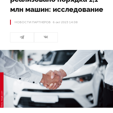
млн машин: исследование
НОВОСТИ ПАРТНЕРОВ
6 окт 2023 14:08
Фото: freepik.com