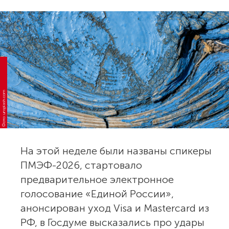
Фото: unsplash.com
На этой неделе были названы спикеры
ПМЭФ-2026, стартовало
предварительное электронное
голосование «Единой России»,
анонсирован уход Visa и Mastercard из
РФ, в Госдуме высказались про удары