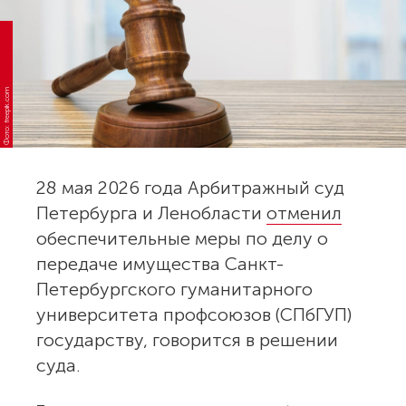
Фото: freepik.com
28 мая 2026 года Арбитражный суд
Петербурга и Ленобласти
отменил
обеспечительные меры по делу о
передаче имущества Санкт-
Петербургского гуманитарного
университета профсоюзов (СПбГУП)
государству, говорится в решении
суда.