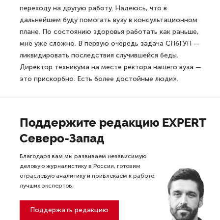
переходу на другую работу. Надеюсь, что в
дальнейшем буду помогать вузу в консультационном
плане. По состоянию здоровья работать как раньше,
мне уже сложно. В первую очередь задача СПбГУП —
ликвидировать последствия случившейся беды.
Директор техникума на месте ректора нашего вуза —
это прискорбно. Есть более достойные люди».
Поддержите редакцию EXPERT
Северо-Запад
Благодаря вам мы развиваем независимую
деловую журналистику в России, готовим
отраслевую аналитику и привлекаем к работе
лучших экспертов.
Поддержать редакцию