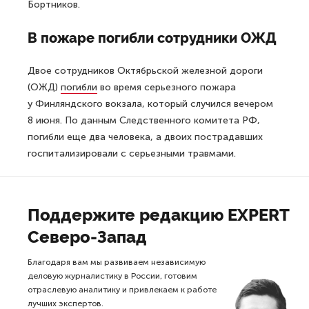
Бортников.
В пожаре погибли сотрудники ОЖД
Двое сотрудников Октябрьской железной дороги
(ОЖД)
погибли
во время серьезного пожара
у Финляндского вокзала, который случился вечером
8 июня. По данным Следственного комитета РФ,
погибли еще два человека, а двоих пострадавших
госпитализировали с серьезными травмами.
Поддержите редакцию EXPERT
Северо-Запад
Благодаря вам мы развиваем независимую
деловую журналистику в России, готовим
отраслевую аналитику и привлекаем к работе
лучших экспертов.