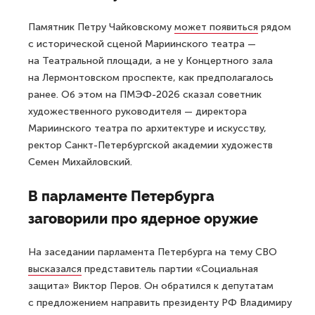
Памятник Петру Чайковскому
может появиться
рядом
с исторической сценой Мариинского театра —
на Театральной площади, а не у Концертного зала
на Лермонтовском проспекте, как предполагалось
ранее. Об этом на ПМЭФ-2026 сказал советник
художественного руководителя — директора
Мариинского театра по архитектуре и искусству,
ректор Санкт-Петербургской академии художеств
Семен Михайловский.
В парламенте Петербурга
заговорили про ядерное оружие
На заседании парламента Петербурга на тему СВО
высказался
представитель партии «Социальная
защита» Виктор Перов. Он обратился к депутатам
с предложением направить президенту РФ Владимиру