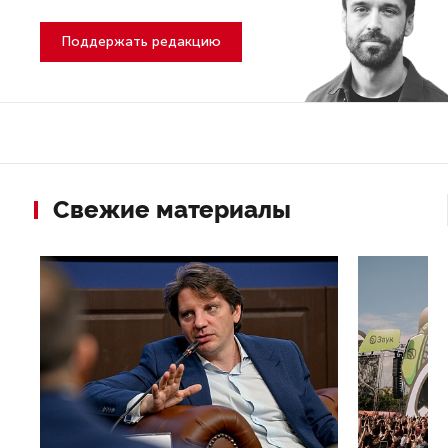
Поддержать редакцию
Свежие материалы