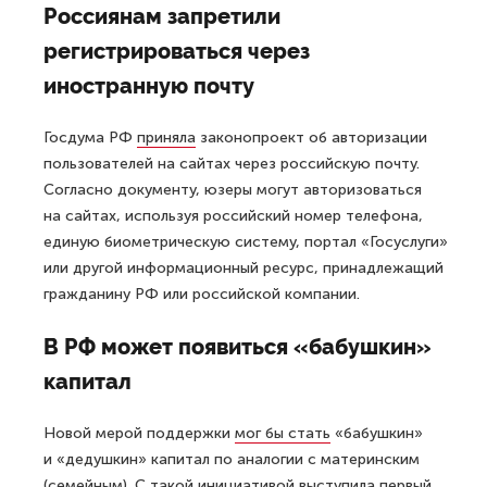
Россиянам запретили
регистрироваться через
иностранную почту
Госдума РФ
приняла
законопроект об авторизации
пользователей на сайтах через российскую почту.
Согласно документу, юзеры могут авторизоваться
на сайтах, используя российский номер телефона,
единую биометрическую систему, портал «Госуслуги»
или другой информационный ресурс, принадлежащий
гражданину РФ или российской компании.
В РФ может появиться «бабушкин»
капитал
Новой мерой поддержки
мог бы стать
«бабушкин»
и «дедушкин» капитал по аналогии с материнским
(семейным). С такой инициативой выступила первый