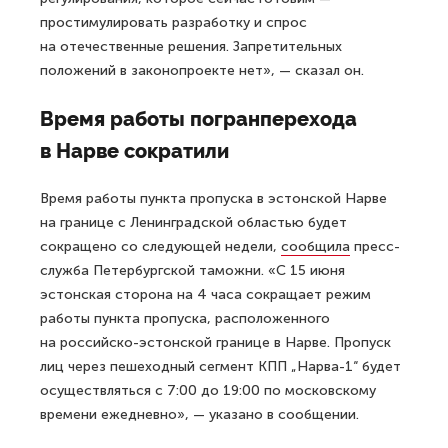
простимулировать разработку и спрос
на отечественные решения. Запретительных
положений в законопроекте нет», — сказал он.
Время работы погранперехода
в Нарве сократили
Время работы пункта пропуска в эстонской Нарве
на границе с Ленинградской областью будет
сокращено со следующей недели,
сообщила
пресс-
служба Петербургской таможни. «С 15 июня
эстонская сторона на 4 часа сокращает режим
работы пункта пропуска, расположенного
на российско-эстонской границе в Нарве. Пропуск
лиц через пешеходный сегмент КПП „Нарва-1“ будет
осуществляться с 7:00 до 19:00 по московскому
времени ежедневно», — указано в сообщении.