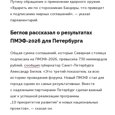
Путину обращение о применении ядерного оружия.
«Вдарить им по сторонникам Бандеры, что приведет
к подписанию мирных соглашений», — указал
парламентарий.
Беглов рассказал о результатах
ПМЭФ-2026 для Петербурга
Общая сумма соглашений, которые Северная столица
подписала на ПМЭФ-2026, превысила 730 миллиардов
рублей,
сообщил
губернатор Санкт-Петербурга
Александр Беглов. «Это третий показатель за всю
историю проведения форума. Новый ПМЭФ стал для
города одним из самых результативных. Вместе
с надежными партнерами Петербург сделал важный
шаг к успешной реализации программы
„10 приоритетов развития“ и новых национальных
проектов», — сказал он.