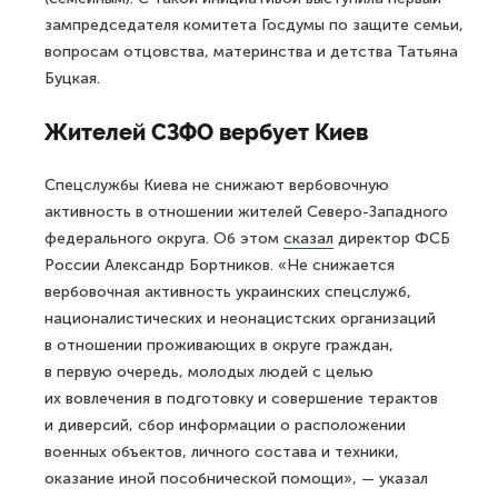
зампредседателя комитета Госдумы по защите семьи,
вопросам отцовства, материнства и детства Татьяна
Буцкая.
Жителей СЗФО вербует Киев
Спецслужбы Киева не снижают вербовочную
активность в отношении жителей Северо-Западного
федерального округа. Об этом
сказал
директор ФСБ
России Александр Бортников. «Не снижается
вербовочная активность украинских спецслужб,
националистических и неонацистских организаций
в отношении проживающих в округе граждан,
в первую очередь, молодых людей с целью
их вовлечения в подготовку и совершение терактов
и диверсий, сбор информации о расположении
военных объектов, личного состава и техники,
оказание иной пособнической помощи», — указал