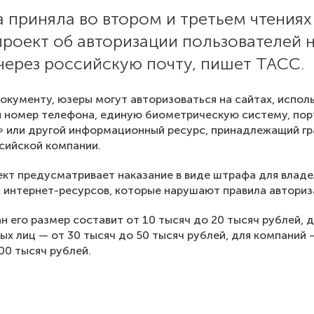
 приняла во втором и третьем чтениях
роект об авторизации пользователей 
через российскую почту, пишет ТАСС.
окументу, юзеры могут авторизоваться на сайтах, испол
 номер телефона, единую биометрическую систему, пор
» или другой информационный ресурс, принадлежащий г
сийской компании.
кт предусматривает наказание в виде штрафа для владе
 интернет-ресурсов, которые нарушают правила авториз
н его размер составит от 10 тысяч до 20 тысяч рублей, 
х лиц — от 30 тысяч до 50 тысяч рублей, для компаний 
00 тысяч рублей.