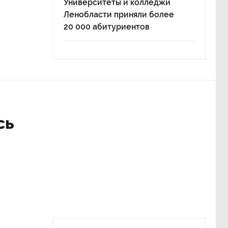
Университеты и колледжи
Ленобласти приняли более
20 000 абитуриентов
сь