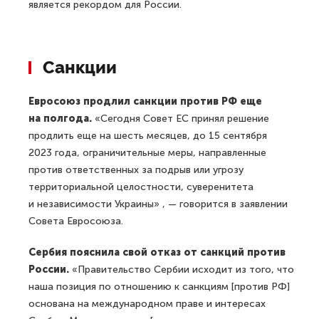
является рекордом для России.
Санкции
Евросоюз продлил санкции против РФ еще
на полгода.
«Сегодня Совет ЕС принял решение
продлить еще на шесть месяцев, до 15 сентября
2023 года, ограничительные меры, направленные
против ответственных за подрыв или угрозу
территориальной целостности, суверенитета
и независимости Украины» , — говорится в заявлении
Совета Евросоюза.
Сербия пояснила свой отказ от санкций против
России.
«Правительство Сербии исходит из того, что
наша позиция по отношению к санкциям [против РФ]
основана на международном праве и интересах