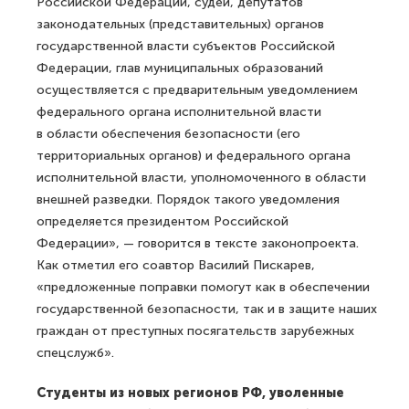
Российской Федерации, судей, депутатов
законодательных (представительных) органов
государственной власти субъектов Российской
Федерации, глав муниципальных образований
осуществляется с предварительным уведомлением
федерального органа исполнительной власти
в области обеспечения безопасности (его
территориальных органов) и федерального органа
исполнительной власти, уполномоченного в области
внешней разведки. Порядок такого уведомления
определяется президентом Российской
Федерации», — говорится в тексте законопроекта.
Как отметил его соавтор Василий Пискарев,
«предложенные поправки помогут как в обеспечении
государственной безопасности, так и в защите наших
граждан от преступных посягательств зарубежных
спецслужб».
Студенты из новых регионов РФ, уволенные