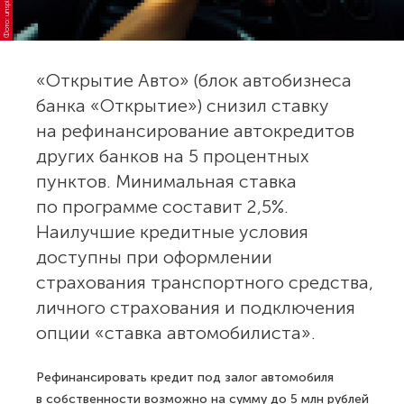
Фото: unsplash.com
«Открытие Авто» (блок автобизнеса
банка «Открытие») снизил ставку
на рефинансирование автокредитов
других банков на 5 процентных
пунктов. Минимальная ставка
по программе составит 2,5%.
Наилучшие кредитные условия
доступны при оформлении
страхования транспортного средства,
личного страхования и подключения
опции «ставка автомобилиста».
Рефинансировать кредит под залог автомобиля
в собственности возможно на сумму до 5 млн рублей