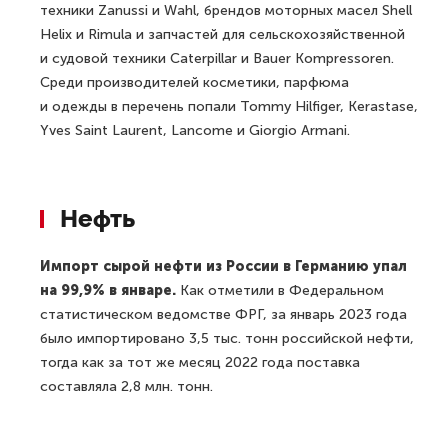
техники Zanussi и Wahl, брендов моторных масел Shell
Helix и Rimula и запчастей для сельскохозяйственной
и судовой техники Caterpillar и Bauer Kompressoren.
Среди производителей косметики, парфюма
и одежды в перечень попали Tommy Hilfiger, Kerastase,
Yves Saint Laurent, Lancome и Giorgio Armani.
Нефть
Импорт сырой нефти из России в Германию упал
на 99,9% в январе.
Как отметили в Федеральном
статистическом ведомстве ФРГ, за январь 2023 года
было импортировано 3,5 тыс. тонн российской нефти,
тогда как за тот же месяц 2022 года поставка
составляла 2,8 млн. тонн.