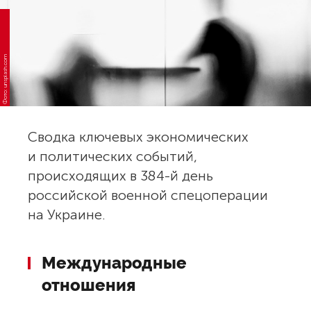
Фото: unsplash.com
Сводка ключевых экономических
и политических событий,
происходящих в 384-й день
российской военной спецоперации
на Украине.
Международные
отношения