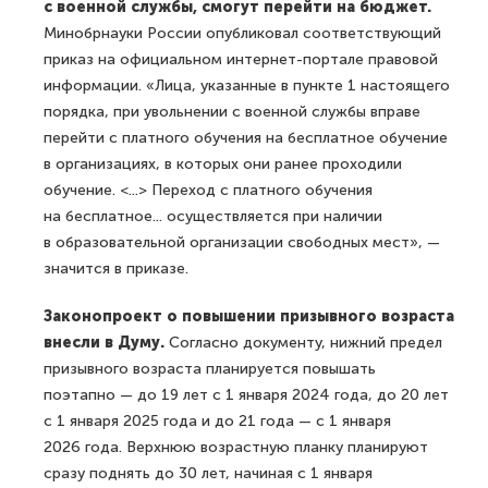
с военной службы, смогут перейти на бюджет.
Минобрнауки России опубликовал соответствующий
приказ на официальном интернет-портале правовой
информации. «Лица, указанные в пункте 1 настоящего
порядка, при увольнении с военной службы вправе
перейти с платного обучения на бесплатное обучение
в организациях, в которых они ранее проходили
обучение. <...> Переход с платного обучения
на бесплатное... осуществляется при наличии
в образовательной организации свободных мест», —
значится в приказе.
Законопроект о повышении призывного возраста
внесли в Думу.
Согласно документу, нижний предел
призывного возраста планируется повышать
поэтапно — до 19 лет с 1 января 2024 года, до 20 лет
с 1 января 2025 года и до 21 года — с 1 января
2026 года. Верхнюю возрастную планку планируют
сразу поднять до 30 лет, начиная с 1 января