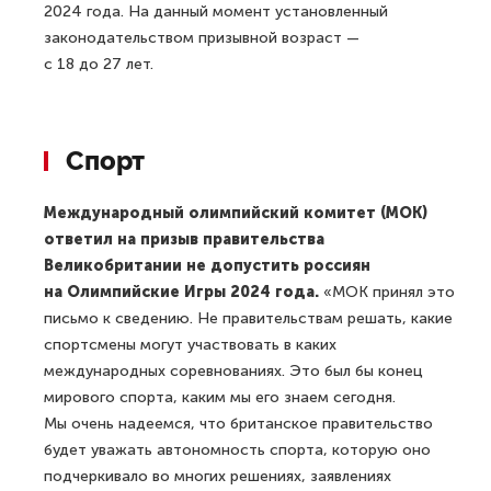
2024 года. На данный момент установленный
законодательством призывной возраст —
с 18 до 27 лет.
Спорт
Международный олимпийский комитет (МОК)
ответил на призыв правительства
Великобритании не допустить россиян
на Олимпийские Игры 2024 года.
«МОК принял это
письмо к сведению. Не правительствам решать, какие
спортсмены могут участвовать в каких
международных соревнованиях. Это был бы конец
мирового спорта, каким мы его знаем сегодня.
Мы очень надеемся, что британское правительство
будет уважать автономность спорта, которую оно
подчеркивало во многих решениях, заявлениях