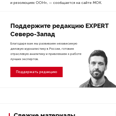
и резолюциях ООН», — сообщается на сайте МОК.
Поддержите редакцию EXPERT
Северо-Запад
Благодаря вам мы развиваем независимую
деловую журналистику в России, готовим
отраслевую аналитику и привлекаем к работе
лучших экспертов.
Поддержать редакцию
Свежие материалы