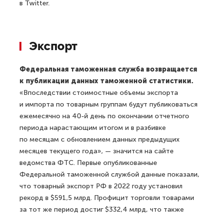
в Twitter.
Экспорт
Федеральная таможенная служба возвращается
к публикации данных таможенной статистики.
«Впоследствии стоимостные объемы экспорта
и импорта по товарным группам будут публиковаться
ежемесячно на 40-й день по окончании отчетного
периода нарастающим итогом и в разбивке
по месяцам с обновлением данных предыдущих
месяцев текущего года», — значится на сайте
ведомства ФТС. Первые опубликованные
Федеральной таможенной службой данные показали,
что товарный экспорт РФ в 2022 году установил
рекорд в $591,5 млрд. Профицит торговли товарами
за тот же период достиг $332,4 млрд, что также