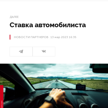
ДАЛЕЕ
Ставка автомобилиста
НОВОСТИ ПАРТНЕРОВ
13 мар 2023 16:35