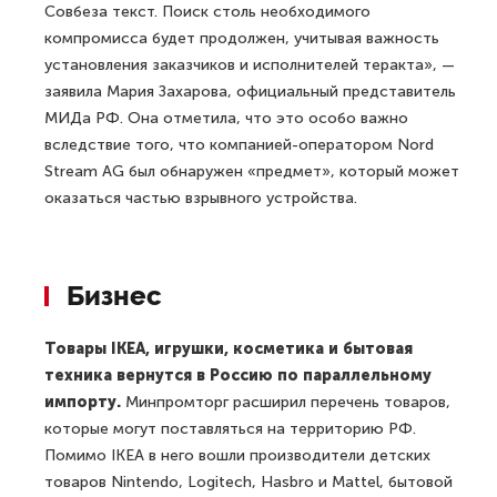
Совбеза текст. Поиск столь необходимого
компромисса будет продолжен, учитывая важность
установления заказчиков и исполнителей теракта», —
заявила Мария Захарова, официальный представитель
МИДа РФ. Она отметила, что это особо важно
вследствие того, что компанией-оператором Nord
Stream AG был обнаружен «предмет», который может
оказаться частью взрывного устройства.
Бизнес
Товары IKEA, игрушки, косметика и бытовая
техника вернутся в Россию по параллельному
импорту.
Минпромторг расширил перечень товаров,
которые могут поставляться на территорию РФ.
Помимо IKEA в него вошли производители детских
товаров Nintendo, Logitech, Hasbro и Mattel, бытовой