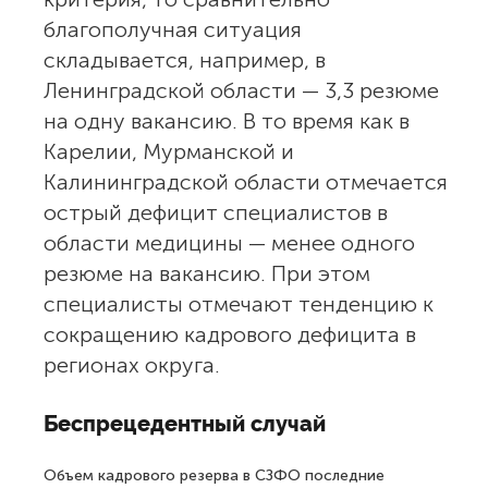
благополучная ситуация
складывается, например, в
Ленинградской области — 3,3 резюме
на одну вакансию. В то время как в
Карелии, Мурманской и
Калининградской области отмечается
острый дефицит специалистов в
области медицины — менее одного
резюме на вакансию. При этом
специалисты отмечают тенденцию к
сокращению кадрового дефицита в
регионах округа.
Беспрецедентный случай
Объем кадрового резерва в СЗФО последние