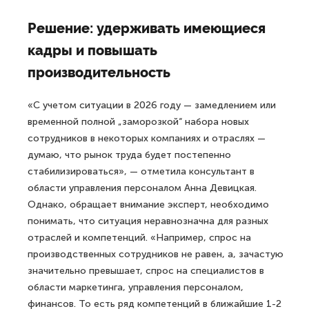
Решение: удерживать имеющиеся
кадры и повышать
производительность
«С учетом ситуации в 2026 году — замедлением или
временной полной „заморозкой“ набора новых
сотрудников в некоторых компаниях и отраслях —
думаю, что рынок труда будет постепенно
стабилизироваться», — отметила консультант в
области управления персоналом Анна Девицкая.
Однако, обращает внимание эксперт, необходимо
понимать, что ситуация неравнозначна для разных
отраслей и компетенций. «Например, спрос на
производственных сотрудников не равен, а, зачастую
значительно превышает, спрос на специалистов в
области маркетинга, управления персоналом,
финансов. То есть ряд компетенций в ближайшие 1-2