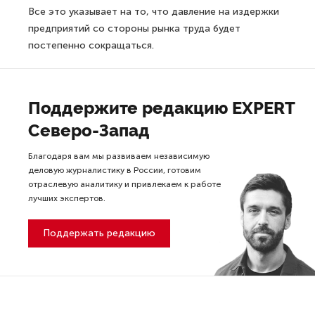
Все это указывает на то, что давление на издержки
предприятий со стороны рынка труда будет
постепенно сокращаться.
Поддержите редакцию EXPERT
Северо-Запад
Благодаря вам мы развиваем независимую
деловую журналистику в России, готовим
отраслевую аналитику и привлекаем к работе
лучших экспертов.
Поддержать редакцию