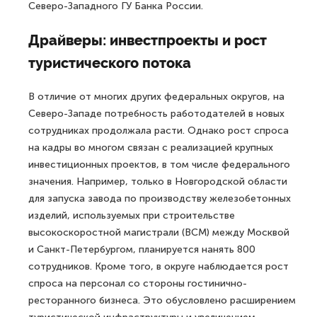
Северо-Западного ГУ Банка России.
Драйверы: инвестпроекты и рост
туристического потока
В отличие от многих других федеральных округов, на
Северо-Западе потребность работодателей в новых
сотрудниках продолжала расти. Однако рост спроса
на кадры во многом связан с реализацией крупных
инвестиционных проектов, в том числе федерального
значения. Например, только в Новгородской области
для запуска завода по производству железобетонных
изделий, используемых при строительстве
высокоскоростной магистрали (ВСМ) между Москвой
и Санкт-Петербургом, планируется нанять 800
сотрудников. Кроме того, в округе наблюдается рост
спроса на персонал со стороны гостинично-
ресторанного бизнеса. Это обусловлено расширением