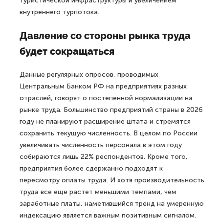
туристической инфраструктуры и увеличением
внутреннего турпотока.
Давление со стороны рынка труда
будет сокращаться
Данные регулярных опросов, проводимых
Центральным Банком РФ на предприятиях разных
отраслей, говорят о постепенной нормализации на
рынке труда. Большинство предприятий страны в 2026
году не планируют расширение штата и стремятся
сохранить текущую численность. В целом по России
увеличивать численность персонала в этом году
собираются лишь 22% респондентов. Кроме того,
предприятия более сдержанно подходят к
пересмотру оплаты труда. И хотя производительность
труда все еще растет меньшими темпами, чем
заработные платы, наметившийся тренд на умеренную
индексацию является важным позитивным сигналом.