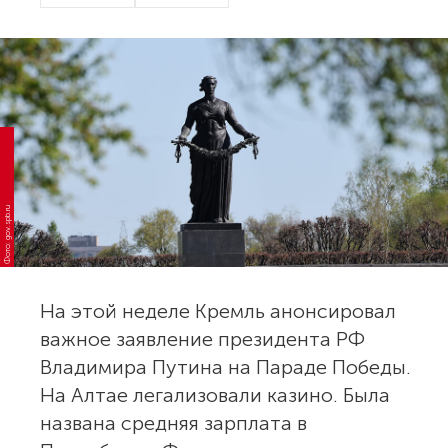
Фото: gov.spb.ru
На этой неделе Кремль анонсировал
важное заявление президента РФ
Владимира Путина на Параде Победы.
На Алтае легализовали казино. Была
названа средняя зарплата в