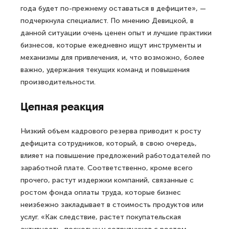
года будет по-прежнему оставаться в дефиците», —
подчеркнула специалист. По мнению Девицкой, в
данной ситуации очень ценен опыт и лучшие практики
бизнесов, которые ежедневно ищут инструменты и
механизмы для привлечения, и, что возможно, более
важно, удержания текущих команд и повышения
производительности.
Цепная реакция
Низкий объем кадрового резерва приводит к росту
дефицита сотрудников, который, в свою очередь,
влияет на повышение предложений работодателей по
заработной плате. Соответственно, кроме всего
прочего, растут издержки компаний, связанные с
ростом фонда оплаты труда, которые бизнес
неизбежно закладывает в стоимость продуктов или
услуг. «Как следствие, растет покупательская