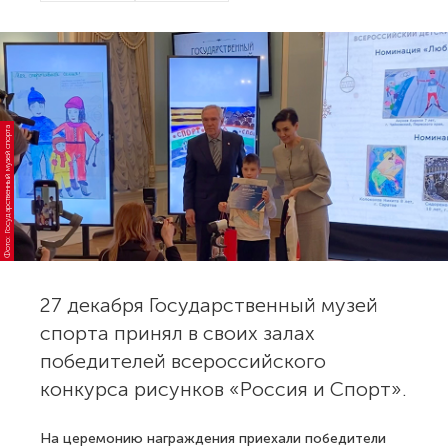
Фото: Государственный музей спорта
27 декабря Государственный музей
спорта принял в своих залах
победителей всероссийского
конкурса рисунков «Россия и Спорт».
На церемонию награждения приехали победители