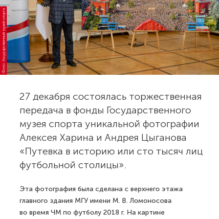
Фото: Государственный музей спорта
27 декабря состоялась торжественная
передача в фонды Государственного
музея спорта уникальной фотографии
Алексея Харина и Андрея Цыганова
«Путевка в историю или сто тысяч лиц
футбольной столицы».
Эта фотография была сделана с верхнего этажа
главного здания МГУ имени М. В. Ломоносова
во время ЧМ по футболу 2018 г. На картине