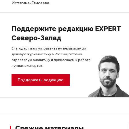
Истягина-Елисеева.
Поддержите редакцию EXPERT
Северо-Запад
Благодаря вам мы развиваем независимую
деловую журналистику в России, готовим
отраслевую аналитику и привлекаем к работе
лучших экспертов.
Поддержать редакцию
Свежие материалы