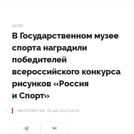
ДАЛЕЕ
В Государственном музее
спорта наградили
победителей
всероссийского конкурса
рисунков «Россия
и Спорт»
МЕРОПРИЯТИЯ
29 дек 2022 16:09