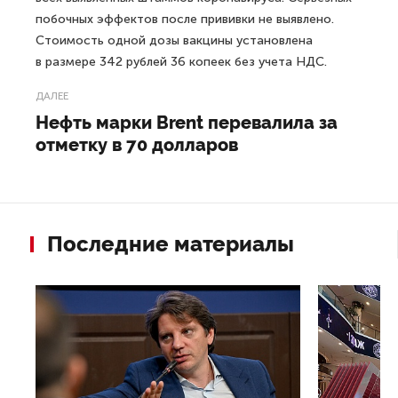
побочных эффектов после прививки не выявлено.
Стоимость одной дозы вакцины установлена
в размере 342 рублей 36 копеек без учета НДС.
ДАЛЕЕ
Нефть марки Brent перевалила за
отметку в 70 долларов
Последние материалы