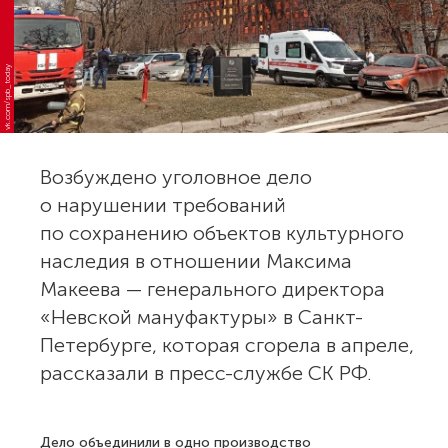
vk.com/spb_today
Возбуждено уголовное дело
о нарушении требований
по сохранению объектов культурного
наследия в отношении Максима
Макеева — генерального директора
«Невской мануфактуры» в Санкт-
Петербурге, которая сгорела в апреле,
рассказали в пресс-службе СК РФ.
Дело объединили в одно производство