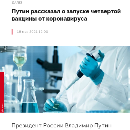
ДАЛЕЕ
Путин рассказал о запуске четвертой
вакцины от коронавируса
18 мая 2021 12:00
pixnio.com
Президент России Владимир Путин