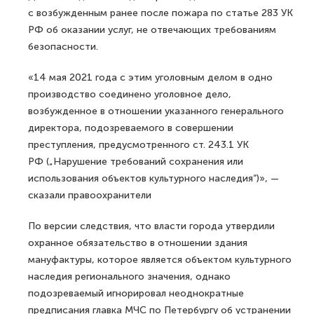
с возбужденным ранее после пожара по статье 283 УК
РФ об оказании услуг, не отвечающих требованиям
безопасности.
«14 мая 2021 года с этим уголовным делом в одно
производство соединено уголовное дело,
возбужденное в отношении указанного генерального
директора, подозреваемого в совершении
преступления, предусмотренного ст. 243.1 УК
РФ („Нарушение требований сохранения или
использования объектов культурного наследия“)», —
сказали правоохранители
По версии следствия, что власти города утвердили
охранное обязательство в отношении здания
мануфактуры, которое является объектом культурного
наследия регионального значения, однако
подозреваемый игнорировал неоднократные
предписания главка МЧС по Петербургу об устранении