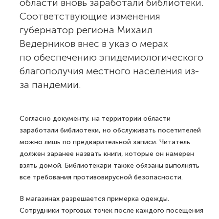
области вновь заработали библиотеки.
Соответствующие изменения
губернатор региона Михаил
Ведерников внес в указ о мерах
по обеспечению эпидемиологического
благополучия местного населения из-
за пандемии.
Согласно документу, на территории области
заработали библиотеки, но обслуживать посетителей
можно лишь по предварительной записи. Читатель
должен заранее назвать книги, которые он намерен
взять домой. Библиотекари также обязаны выполнять
все требования противовирусной безопасности.
В магазинах разрешается примерка одежды.
Сотрудники торговых точек после каждого посещения