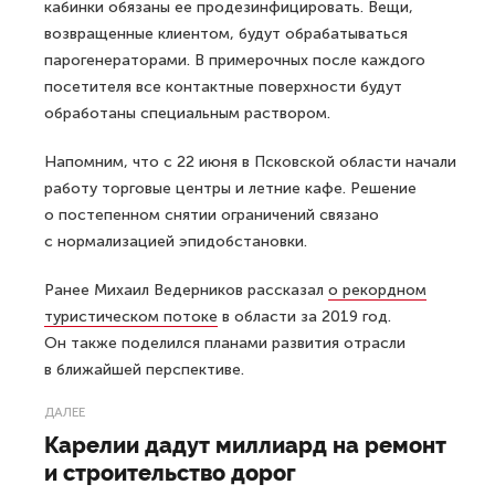
кабинки обязаны ее продезинфицировать. Вещи,
возвращенные клиентом, будут обрабатываться
парогенераторами. В примерочных после каждого
посетителя все контактные поверхности будут
обработаны специальным раствором.
Напомним, что с 22 июня в Псковской области начали
работу торговые центры и летние кафе. Решение
о постепенном снятии ограничений связано
с нормализацией эпидобстановки.
Ранее Михаил Ведерников рассказал
о рекордном
туристическом потоке
в области за 2019 год.
Он также поделился планами развития отрасли
в ближайшей перспективе.
ДАЛЕЕ
Карелии дадут миллиард на ремонт
и строительство дорог