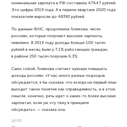
номинальная зарплата в РФ составила 47647 рублей.
Это цифры 2019 года. А в первом квартале 2020 года
показатели выросли до 48390 рублей.
По данным ФНС, продолжила Голикова, число
россиян, которые получают высокие зарплаты,
невелико. В 2019 году доходы больше 100 тысяч
рублей в месяц были у 7,1% работающих граждан,
в районе 250 тысяч получали 6,3%.
Само собой, Голикова считает нужным повышать
доходы россиян. «У нас много разных подходов
обсуждается, я бы сказала, что всегда на первый план
выходит такое понятие как справедливость, и в этом
смысле, конечно, речь идет о каких-то более высоких
зарплатах, если уж эту тему в принципе
обсуждать», — сказала она.
ДАЛЕЕ