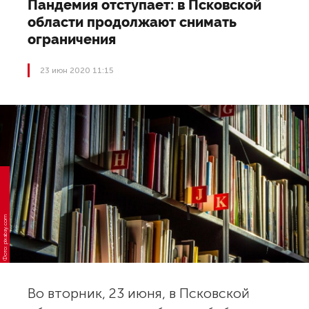
Пандемия отступает: в Псковской
области продолжают снимать
ограничения
23 июн 2020 11:15
Фото: pixabay.com
Во вторник, 23 июня, в Псковской