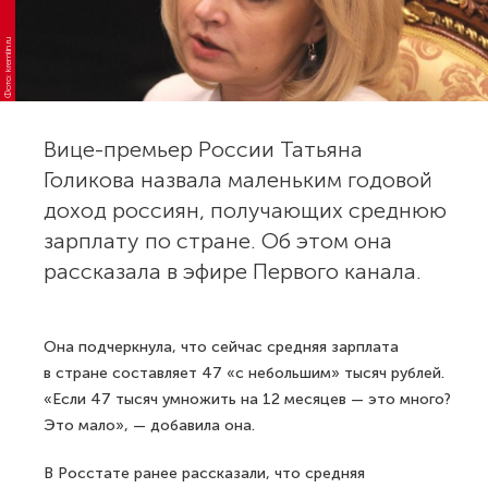
Фото: kremlin.ru
Вице-премьер России Татьяна
Голикова назвала маленьким годовой
доход россиян, получающих среднюю
зарплату по стране. Об этом она
рассказала в эфире Первого канала.
Она подчеркнула, что сейчас средняя зарплата
в стране составляет 47 «с небольшим» тысяч рублей.
«Если 47 тысяч умножить на 12 месяцев — это много?
Это мало», — добавила она.
В Росстате ранее рассказали, что средняя