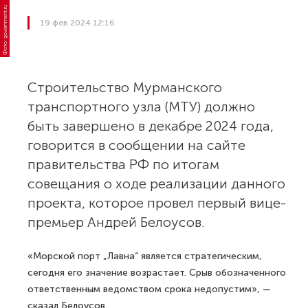
19 фев 2024 12:16
Фото: government.ru
Строительство Мурманского
транспортного узла (МТУ) должно
быть завершено в декабре 2024 года,
говорится в сообщении на сайте