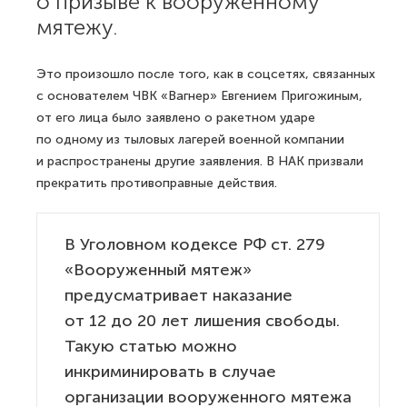
о призыве к вооруженному
мятежу.
Это произошло после того, как в соцсетях, связанных
с основателем ЧВК «Вагнер» Евгением Пригожиным,
от его лица было заявлено о ракетном ударе
по одному из тыловых лагерей военной компании
и распространены другие заявления. В НАК призвали
прекратить противоправные действия.
В Уголовном кодексе РФ ст. 279
«Вооруженный мятеж»
предусматривает наказание
от 12 до 20 лет лишения свободы.
Такую статью можно
инкриминировать в случае
организации вооруженного мятежа