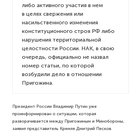
либо активного участия в нем
в целях свержения или
насильственного изменения
конституционного строя РФ либо
нарушения территориальной
целостности России. НАК, в свою
очередь, официально не назвал
номер статьи, по которой
возбудили дело в отношении
Пригожина.
Президент России Владимир Путин уже
проинформирован о ситуации, которая
разворачивается между Пригожиным и Минобороны,
заявил представитель Кремля Дмитрий Песков.