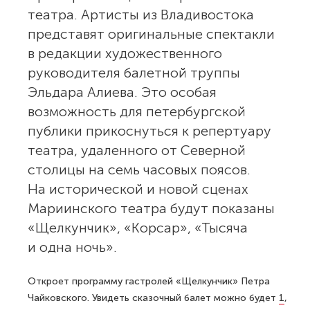
театра. Артисты из Владивостока
представят оригинальные спектакли
в редакции художественного
руководителя балетной труппы
Эльдара Алиева. Это особая
возможность для петербургской
публики прикоснуться к репертуару
театра, удаленного от Северной
столицы на семь часовых поясов.
На исторической и новой сценах
Мариинского театра будут показаны
«Щелкунчик», «Корсар», «Тысяча
и одна ночь».
Откроет программу гастролей «Щелкунчик» Петра
Чайковского. Увидеть сказочный балет можно будет
1
,