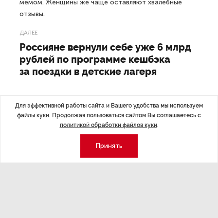
мемом. Женщины же чаще оставляют хвалебные
отзывы.
ДАЛЕЕ
Россияне вернули себе уже 6 млрд
рублей по программе кешбэка
за поездки в детские лагеря
Для эффективной работы сайта и Вашего удобства мы используем
файлы куки. Продолжая пользоваться сайтом Вы соглашаетесь с
Последние материалы
политикой обработки файлов куки
.
Принять