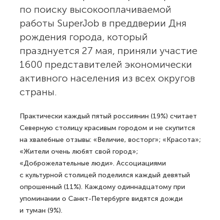
по поиску высокооплачиваемой
работы SuperJob в преддверии Дня
рождения города, который
празднуется 27 мая, приняли участие
1600 представителей экономически
активного населения из всех округов
страны.
Практически каждый пятый россиянин (19%) считает
Северную столицу красивым городом и не скупится
на хвалебные отзывы: «Величие, восторг»; «Красота»;
«Жители очень любят свой город»;
«Доброжелательные люди». Ассоциациями
с культурной столицей поделился каждый девятый
опрошенный (11%). Каждому одиннадцатому при
упоминании о Санкт-Петербурге видятся дожди
и туман (9%).