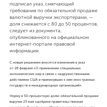
подписал указ, смягчающий
требования по обязательной продаже
валютной выручки экспортерами, —
доля снижается с 80 до 50 процентов,
следует из документа,
опубликованного на официальном
интернет-портале правовой
информации.
С новым решением вносятся изменения в указ
от 28 февраля «О применении специальных
экономических мер в связи с недружественными
действиями США и примкнувших к ним иностранных
государств и международных организаций».
Норму в 50-процентную долю обязательной продажи
выручки 23 мая одобрила правительственная