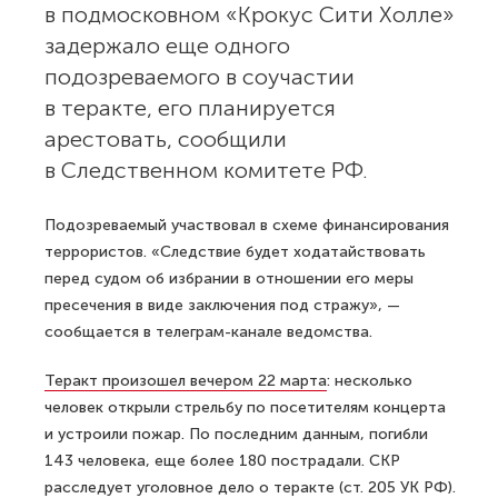
в подмосковном «Крокус Сити Холле»
задержало еще одного
подозреваемого в соучастии
в теракте, его планируется
арестовать, сообщили
в Следственном комитете РФ.
Подозреваемый участвовал в схеме финансирования
террористов. «Следствие будет ходатайствовать
перед судом об избрании в отношении его меры
пресечения в виде заключения под стражу», —
сообщается в телеграм-канале ведомства.
Теракт произошел вечером 22 марта
: несколько
человек открыли стрельбу по посетителям концерта
и устроили пожар. По последним данным, погибли
143 человека, еще более 180 пострадали. СКР
расследует уголовное дело о теракте (ст. 205 УК РФ).