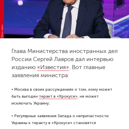
Фото: mid.ru
Глава Министерства иностранных дел
России Сергей Лавров дал интервью
изданию
«Известия»
. Вот главные
заявления министра:
▪ Москва в своих рассуждениях о том, кому может
быть выгоден
теракт в «Крокусе»
, не может
исключать Украину;
▪ Регулярные заявления Запада о непричастности
Украины к теракту в «Крокусе» становятся