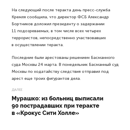
На следующий после теракта день пресс-служба
Кремля сообщила, что директор ФСБ Александр
Бортников доложил президенту о задержании
11 подозреваемых, в том числе всех четырех
террористов, непосредственно участвовавших
в осуществлении теракта.
Последние были арестованы решением Басманного
суда Москвы 24 марта. В понедельник Басманный суд
Москвы по ходатайству следствия отправил под
арест еще троих фигурантов дела.
ДАЛЕЕ
Мурашко: из больниц выписали
90 пострадавших при теракте
в «Крокус Сити Холле»