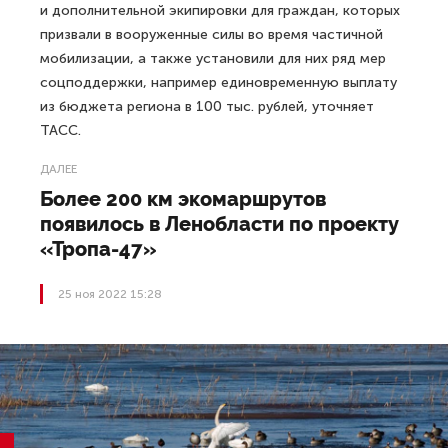
и дополнительной экипировки для граждан, которых
призвали в вооруженные силы во время частичной
мобилизации, а также установили для них ряд мер
соцподдержки, например единовременную выплату
из бюджета региона в 100 тыс. рублей, уточняет
ТАСС.
ДАЛЕЕ
Более 200 км экомаршрутов
появилось в Ленобласти по проекту
«Тропа-47»
25 ноя 2022 15:28