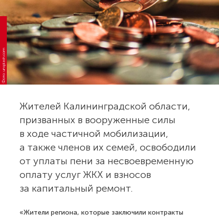
Фото: unsplash.com
Жителей Калининградской области,
призванных в вооруженные силы
в ходе частичной мобилизации,
а также членов их семей, освободили
от уплаты пени за несвоевременную
оплату услуг ЖКХ и взносов
за капитальный ремонт.
«Жители региона, которые заключили контракты