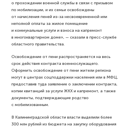
о прохождении военной службы в связи с призывом
по мобилизации, и их семьи освобождены
от начисления пеней из-за несвоевременной или
неполной оплаты за жилое помещение
и коммунальные услуги и взноса на капремонт
в многоквартирном доме», — сказали в пресс-службе
областного правительства.
Освобождение от пени распространяется на весь
срок действия контракта военнослужащего.
Оформить освобождение от пени жители региона
могут в центрах соцподдержки населения или в МФЦ,
предоставив туда заявление о заключении контракта,
копии квитанций за услуги ЖКХ и капремонт, а также
документы, подтверждающие родство
с мобилизованным.
В Калининградской области власти выделили более
300 млн рублей из бюджета на закупку оборудования