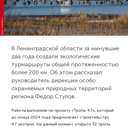
Фото: lentravel.ru
В Ленинградской области за минувшие
два года создали экологические
турмаршруты общей протяженностью
более 200 км. Об этом рассказал
руководитель дирекции особо
охраняемых природных территорий
региона Федор Стулов.
Работы выполнили по проекту «Тропа-47», который
до конца 2024 года предполагает строительство
47 экотроп. На данный момент открыто 32 тропы,