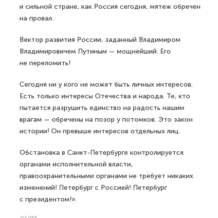
и сильной стране, как Россия сегодня, мятеж обречен
на провал.
Вектор развития России, заданный Владимиром
Владимировичем Путиным — мощнейший. Его
не переломить!
Сегодня ни у кого не может быть личных интересов.
Есть только интересы Отечества и народа. Те, кто
пытается разрушить единство на радость нашим
врагам — обречены на позор у потомков. Это закон
истории! Он превыше интересов отдельных лиц.
Обстановка в Санкт-Петербурге контролируется
органами исполнительной власти,
правоохранительными органами не требует никаких
изменений! Петербург с Россией! Петербург
с президентом!».