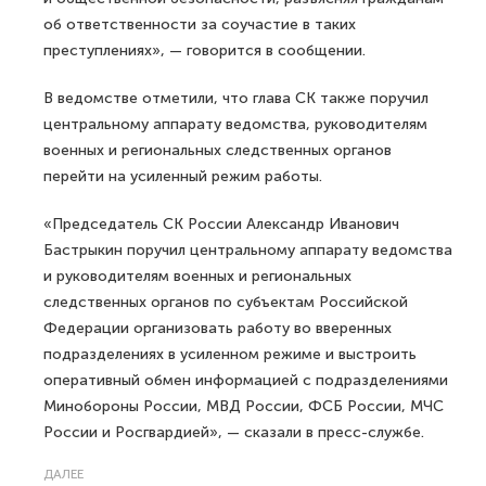
об ответственности за соучастие в таких
преступлениях», — говорится в сообщении.
В ведомстве отметили, что глава СК также поручил
центральному аппарату ведомства, руководителям
военных и региональных следственных органов
перейти на усиленный режим работы.
«Председатель СК России Александр Иванович
Бастрыкин поручил центральному аппарату ведомства
и руководителям военных и региональных
следственных органов по субъектам Российской
Федерации организовать работу во вверенных
подразделениях в усиленном режиме и выстроить
оперативный обмен информацией с подразделениями
Минобороны России, МВД России, ФСБ России, МЧС
России и Росгвардией», — сказали в пресс-службе.
ДАЛЕЕ