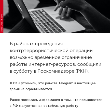
Фото: unsplash.com
В районах проведения
контртеррористической операции
возможно временное ограничение
работы интернет-ресурсов, сообщили
в субботу в Роскомнадзоре (РКН).
В РКН уточнили, что работа Telegram в настоящее
время не ограничивается.
Ранее появилась информация о том, что пользователи
в РФ жалуются на нестабильную работу