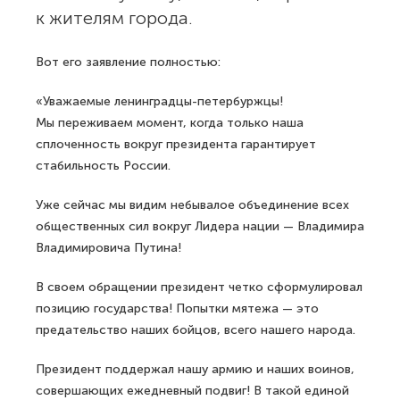
к жителям города.
Вот его заявление полностью:
«Уважаемые ленинградцы-петербуржцы!
Мы переживаем момент, когда только наша
сплоченность вокруг президента гарантирует
стабильность России.
Уже сейчас мы видим небывалое объединение всех
общественных сил вокруг Лидера нации — Владимира
Владимировича Путина!
В своем обращении президент четко сформулировал
позицию государства! Попытки мятежа — это
предательство наших бойцов, всего нашего народа.
Президент поддержал нашу армию и наших воинов,
совершающих ежедневный подвиг! В такой единой