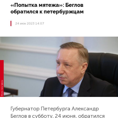
«Попытка мятежа»: Беглов
обратился к петербуржцам
24 июн 2023 14:07
Фото: Gov.Spb.ru
Губернатор Петербурга Александр
Беглов в субботу, 24 июня, обратился