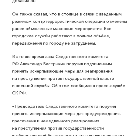
добавил он.
Он также сказал, что в столице в связи с введенным
режимом контртеррористической операции отменены
ранее объявленные массовые мероприятия. Все
городские службы работают в полном объёме,
передвижения по городу не затруднены.
В это же время лава Следственного комитета
РФ Александр Бастрыкин поручил подчиненным
принять исчерпывающие меры для реагирования
на преступления против государственной власти
и военной службы. Об этом сообщили в пресс-службе
СК РФ.
«Председатель Следственного комитета поручил
принять исчерпывающие меры для предупреждения,
пресечения и немедленного реагирования
на преступления против государственности
и общественной безопасности, разъясняя гражданам