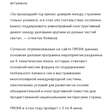
актуальна.
«За прошедший год кризис доверия между странами
только усилился, и в этих обстоятельствах особенно
важно поддерживать равноправный конструктивный
диалог между деловыми кругами из разных частей
света», — отметил Кобяков.
Согласно опубликованным на сайте ПМЭФ данным,
основная деловая программа мероприятия разделена
на 4 тематических блока, которые отвечают
основной миссии форума по поддержанию
глобального баланса сил и выстраиванию
многополярной международной системы,
обеспечению условий для развития на основе
объединительной и конструктивной повестки дня,
продиктованной национальными интересами страны.
ПМЭФ в этом году пройдет с 5 по 8 июня.