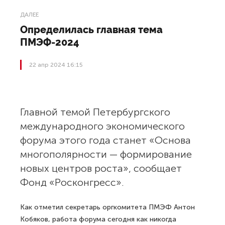
ДАЛЕЕ
Определилась главная тема
ПМЭФ-2024
22 апр 2024 16:15
Главной темой Петербургского
международного экономического
форума этого года станет «Основа
многополярности — формирование
новых центров роста», сообщает
Фонд «Росконгресс».
Как отметил секретарь оргкомитета ПМЭФ Антон
Кобяков, работа форума сегодня как никогда