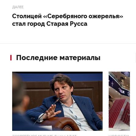
ДАЛЕЕ
Столицей «Серебряного ожерелья»
стал город Старая Русса
Последние материалы