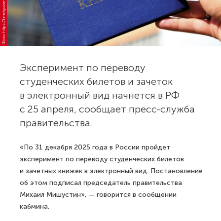
Фото: https://t.me/government_rus
Эксперимент по переводу
студенческих билетов и зачеток
в электронный вид начнется в РФ
с 25 апреля, сообщает пресс-служба
правительства.
«По 31 декабря 2025 года в России пройдет
эксперимент по переводу студенческих билетов
и зачетных книжек в электронный вид. Постановление
об этом подписал председатель правительства
Михаил Мишустин», — говорится в сообщении
кабмина.