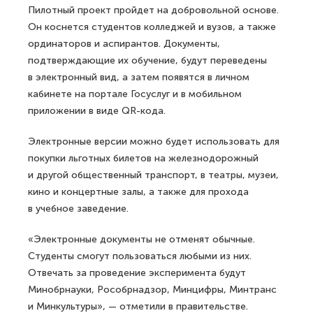
Пилотный проект пройдет на добровольной основе.
Он коснется студентов колледжей и вузов, а также
ординаторов и аспирантов. Документы,
подтверждающие их обучение, будут переведены
в электронный вид, а затем появятся в личном
кабинете на портале Госуслуг и в мобильном
приложении в виде QR-кода.
Электронные версии можно будет использовать для
покупки льготных билетов на железнодорожный
и другой общественный транспорт, в театры, музеи,
кино и концертные залы, а также для прохода
в учебное заведение.
«Электронные документы не отменят обычные.
Студенты смогут пользоваться любыми из них.
Отвечать за проведение эксперимента будут
Минобрнауки, Рособрнадзор, Минцифры, Минтранс
и Минкультуры», — отметили в правительстве.