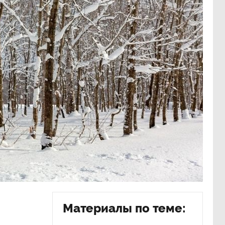
н
Материалы по теме: