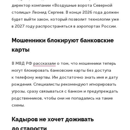
директор компании «Воздушные ворота Северной
столицы» Леонид Сергеев. В конце 2026 года должен
будет выйти закон, который позволит технологии уже
в 2027 году распространяться в аэропортах России.
Мошенники блокируют банковские
карты
В МВД РФ
рассказали
о том, что мошенники теперь
могут блокировать банковские карты без доступа
к телефону жертвы. Им достаточно знать имя и дату
рождения. Специалисты рекомендуют игнорировать
угрозы, сразу связываться с банком и предупреждать
родственников, чтобы они не попадались на такие
схемы.
Кадыров не хочет доживать
до старости