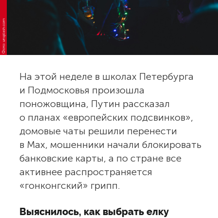
Фото: unsplash.com
На этой неделе в школах Петербурга
и Подмосковья произошла
поножовщина, Путин рассказал
о планах «европейских подсвинков»,
домовые чаты решили перенести
в Max, мошенники начали блокировать
банковские карты, а по стране все
активнее распространяется
«гонконгский» грипп.
Выяснилось, как выбрать елку