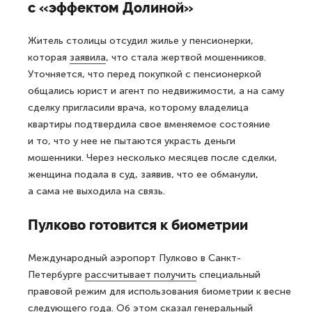
с «эффектом Долиной»
Житель столицы отсудил жилье у пенсионерки,
которая
заявила
, что стала жертвой мошенников.
Уточняется, что перед покупкой с пенсионеркой
общались юрист и агент по недвижимости, а на саму
сделку пригласили врача, которому владелица
квартиры подтвердила свое вменяемое состояние
и то, что у нее не пытаются украсть деньги
мошенники. Через несколько месяцев после сделки,
женщина подала в суд, заявив, что ее обманули,
а сама не выходила на связь.
Пулково готовится к биометрии
Международный аэропорт Пулково в Санкт-
Петербурге
рассчитывает получить
специальный
правовой режим для использования биометрии к весне
следующего года. Об этом сказал генеральный