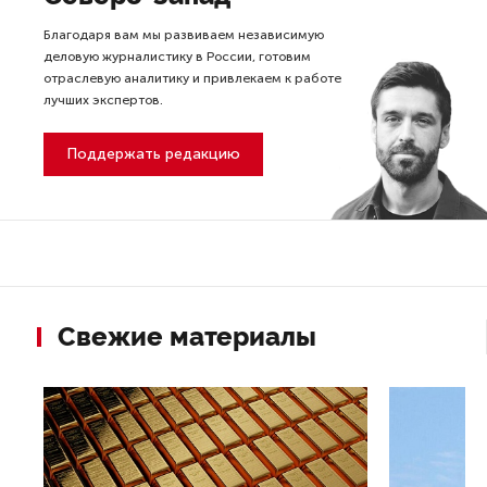
Благодаря вам мы развиваем независимую
деловую журналистику в России, готовим
отраслевую аналитику и привлекаем к работе
лучших экспертов.
Поддержать редакцию
Свежие материалы