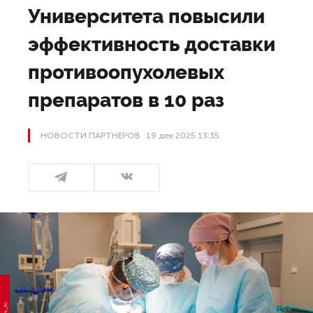
Университета повысили
эффективность доставки
противоопухолевых
препаратов в 10 раз
НОВОСТИ ПАРТНЕРОВ
19 дек 2025 13:35