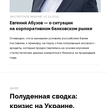
ЭКСПЕРТНОЕ МНЕНИЕ
,03.10.2022
Евгений Абузов — о ситуации
на корпоративном банковском рынке
Очевидно, что в нынешних условиях российские банки
поставили, к примеру, на паузу столь популярные экспресс-
кредиты, которые предоставлялись на основе изучения
статистических данных конкретного бизнеса за прошедшие
годы.
ДАЛЕЕ
Полуденная сводка:
кризис на Украине,