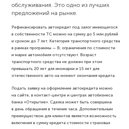
обслуживания. Это одно из лучших
предложений на рынке.
Рефинансировать автокредит под залог имеющегося
в собственности ТС можно на сумму до 5 млн рублей
и сроком до 7 лет. Категория транспортного средства
в рамках программы — B, ограничения по стоимости
и марке автомобиля отсутствуют. Возраст
транспортного средства не должен при этом
превышать 20 лет для иномарки и 15 лет для
отечественного авто на момент окончания кредита.
Подать заявку на оформление автокредита можно
на сайте, в контакт-центре и центрах автобизнеса
банка «Открытие». Сделка может быть совершена
в день обращения в течение часа. Дополнительным
преимуществом для клиентов является возможность
включения в сумму кредита стоимости страховых