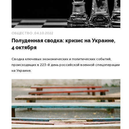
ОБЩЕСТВО
,04.10.2022
Полуденная сводка: кризис на Украине,
4 октября
Сводка ключевых экономических и политических событий,
происходящих в 223-й день российской военной спецоперации
на Украине.