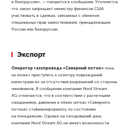
и Белоруссии», — говорится в сообщении. Уточняется,
что закон запрещает министру финансов США
участвовать в сделках, связанных с обменом
специальных прав заимствования, принадлежащих
России или Белоруссии.
Экспорт
Оператор газопровода «Северный поток»
пока
не может приступить к осмотру повреждений
магистрали из-за отсутствия разрешений со стороны
чиновников. В сообщении компании Nord Stream
AG отмечается, что в соответствии с расчетными
ожиданиями, давление в обеих нитках «Северного
потока» стабилизировалось по состоянию
на понедельник. Однако на сегодняшний день
компания Nord Stream AG не имеет возможности