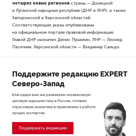
четырех новых регионов
страны — Донецкой
и Луганской народных республик (ДНР и ЛНР), а также
Запорожской и Херсонской областей.
Соответствующие указы опубликованы
на официальном портале правовой информации.
Главой ДНР назначен Денис Пушилин, ЛНР — Леонид
Пасечник. Херсонской области — Владимир Сальдо.
Поддержите редакцию EXPERT
Северо-Запад
Благодаря вам мы развиваем независимую
деловую журналистику в России, готовим
отраслевую аналитику и привлекаем к работе
лучших экспертов.
Поддержать редакцию