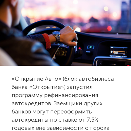
«Открытие Авто» (блок автобизнеса
банка «Открытие») запустил
программу рефинансирования
автокредитов. Заемщики других
банков могут переоформить
автокредиты по ставке от 7,5%
годовых вне зависимости от срока