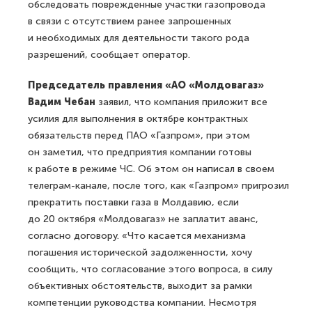
обследовать поврежденные участки газопровода
в связи с отсутствием ранее запрошенных
и необходимых для деятельности такого рода
разрешений, сообщает оператор.
Председатель правления «АО «Молдовагаз»
Вадим Чебан
заявил, что компания приложит все
усилия для выполнения в октябре контрактных
обязательств перед ПАО «Газпром», при этом
он заметил, что предприятия компании готовы
к работе в режиме ЧС. Об этом он написал в своем
телеграм-канале, после того, как «Газпром» пригрозил
прекратить поставки газа в Молдавию, если
до 20 октября «Молдовагаз» не заплатит аванс,
согласно договору. «Что касается механизма
погашения исторической задолженности, хочу
сообщить, что согласование этого вопроса, в силу
объективных обстоятельств, выходит за рамки
компетенции руководства компании. Несмотря