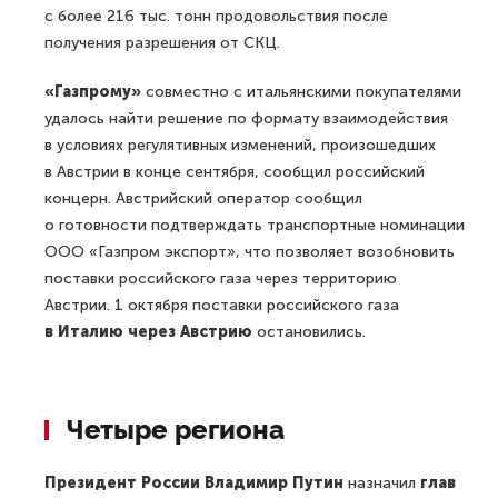
с более 216 тыс. тонн продовольствия после
получения разрешения от СКЦ.
«Газпрому»
совместно с итальянскими покупателями
удалось найти решение по формату взаимодействия
в условиях регулятивных изменений, произошедших
в Австрии в конце сентября, сообщил российский
концерн. Австрийский оператор сообщил
о готовности подтверждать транспортные номинации
ООО «Газпром экспорт», что позволяет возобновить
поставки российского газа через территорию
Австрии. 1 октября поставки российского газа
в Италию через Австрию
остановились.
Четыре региона
Президент России Владимир Путин
назначил
глав