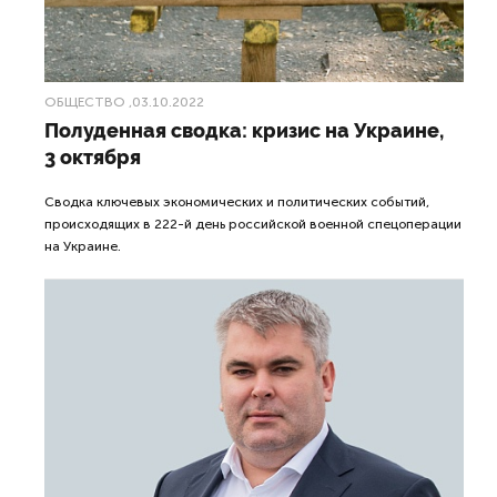
ОБЩЕСТВО
,03.10.2022
Полуденная сводка: кризис на Украине,
3 октября
Сводка ключевых экономических и политических событий,
происходящих в 222-й день российской военной спецоперации
на Украине.