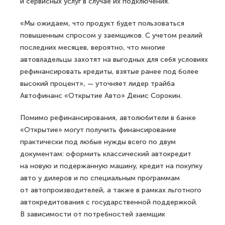
и сервисных услуг в случае их подключения.
«Мы ожидаем, что продукт будет пользоваться
повышенным спросом у заемщиков. С учетом реалий
последних месяцев, вероятно, что многие
автовладельцы захотят на выгодных для себя условиях
рефинансировать кредиты, взятые ранее под более
высокий процент», — уточняет лидер трайба
Автофинанс «Открытие Авто» Денис Сорокин.
Помимо рефинансирования, автолюбители в банке
«Открытие» могут получить финансирование
практически под любые нужды всего по двум
документам: оформить классический автокредит
на новую и подержанную машину, кредит на покупку
авто у дилеров и по специальным программам
от автопроизводителей, а также в рамках льготного
автокредитования с государственной поддержкой.
В зависимости от потребностей заемщик