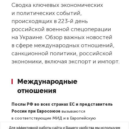
Сводка ключевых экономических
и политических событий,
происходящих в 223-й день
российской военной спецоперации
на Украине. Обзор важных новостей
в сфере международных отношений,
санкционной политики, российской
экономики, включая экспорт и импорт.
Международные
отношения
Послы РФ во всех странах ЕС и представитель
России при Евросоюзе
вызываются
в соответствующие МИД и в Европейскую
внешнеполитическую службу (ЕВС) в связи
Для эффективной работы сайта и Вашего удобства мы используем