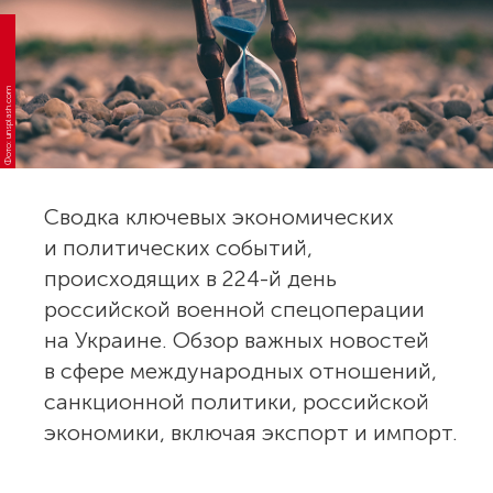
Фото: unsplash.com
Сводка ключевых экономических
и политических событий,
происходящих в 224-й день
российской военной спецоперации
на Украине. Обзор важных новостей
в сфере международных отношений,
санкционной политики, российской
экономики, включая экспорт и импорт.