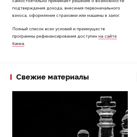
самостоятельно принимает решение о возможности
подтверждения дохода, внесения первоначального
взноса, оформления страховки или машины в залог.
Полный список всех условий и преимуществ
программы рефинансирования доступен
на сайте
банка
.
Свежие материалы