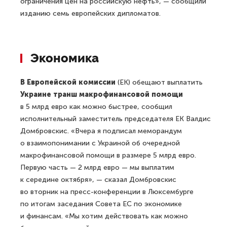
ограничения цен на российскую нефть», — сообщили
изданию семь европейских дипломатов.
Экономика
В Европейской комиссии
(ЕК) обещают выплатить
Украине транш макрофинансовой помощи
в 5 млрд евро как можно быстрее, сообщил
исполнительный заместитель председателя ЕК Валдис
Домбровскис. «Вчера я подписал меморандум
о взаимопонимании с Украиной об очередной
макрофинансовой помощи в размере 5 млрд евро.
Первую часть — 2 млрд евро — мы выплатим
к середине октября», — сказал Домбровскис
во вторник на пресс-конференции в Люксембурге
по итогам заседания Совета ЕС по экономике
и финансам. «Мы хотим действовать как можно