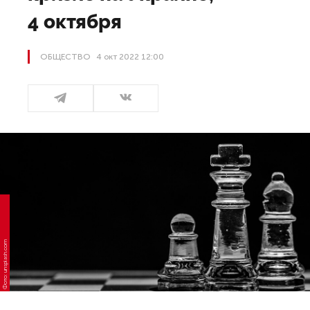
4 октября
ОБЩЕСТВО
4 окт 2022 12:00
Фото: unsplash.com