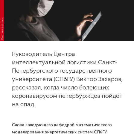
Фото: unsplash.com
Руководитель Центра
интеллектуальной логистики Санкт-
Петербургского государственного
университета (СПбГУ) Виктор Захаров,
рассказал, когда число болеющих
коронавирусом петербуржцев пойдет
на спад.
Слова заведующего кафедрой математического
моделирования энергетических систем СПбГУ