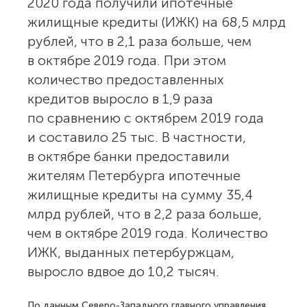
2020 года получили ипотечные
жилищные кредиты (ИЖК) на 68,5 млрд
рублей, что в 2,1 раза больше, чем
в октябре 2019 года. При этом
количество предоставленных
кредитов выросло в 1,9 раза
по сравнению с октябрем 2019 года
и составило 25 тыс. В частности,
в октябре банки предоставили
жителям Петербурга ипотечные
жилищные кредиты на сумму 35,4
млрд рублей, что в 2,2 раза больше,
чем в октябре 2019 года. Количество
ИЖК, выданных петербуржцам,
выросло вдвое до 10,2 тысяч.
По данным Северо-Западного главного управления