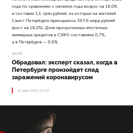
года по сравнению с началом года возрос на 18,0%
и составил 1,1 трлн рублей, из которых на жителей
Санкт-Петербурга приходилось 567,6 млрд рублей
(рост на 18,2%). Доля просроченных ипотечных
жилищных кредитов в СЗФО составляла 0,7%,
а в Петербурге — 0,6%.
ДАЛЕЕ
Обрадовал: эксперт сказал, когда в
Петербурге произойдет спад
заражений коронавирусом
23 дек 2020 15:04