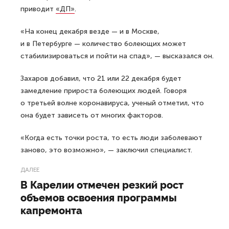
приводит
«ДП»
.
«На конец декабря везде — и в Москве,
и в Петербурге — количество болеющих может
стабилизироваться и пойти на спад», — высказался он.
Захаров добавил, что 21 или 22 декабря будет
замедление прироста болеющих людей. Говоря
о третьей волне коронавируса, ученый отметил, что
она будет зависеть от многих факторов.
«Когда есть точки роста, то есть люди заболевают
заново, это возможно», — заключил специалист.
ДАЛЕЕ
В Карелии отмечен резкий рост
объемов освоения программы
капремонта