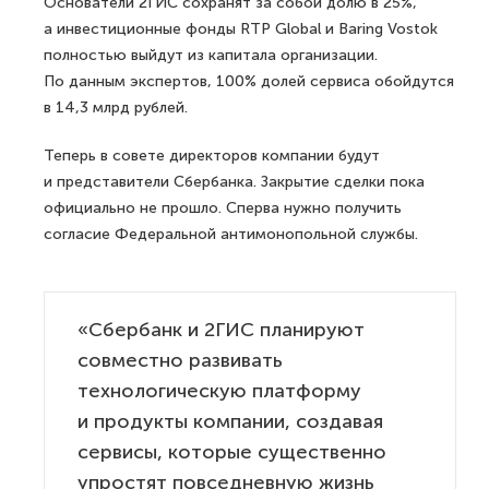
Основатели 2ГИС сохранят за собой долю в 25%,
а инвестиционные фонды RTP Global и Baring Vostok
полностью выйдут из капитала организации.
По данным экспертов, 100% долей сервиса обойдутся
в 14,3 млрд рублей.
Теперь в совете директоров компании будут
и представители Сбербанка. Закрытие сделки пока
официально не прошло. Сперва нужно получить
согласие Федеральной антимонопольной службы.
«Сбербанк и 2ГИС планируют
совместно развивать
технологическую платформу
и продукты компании, создавая
сервисы, которые существенно
упростят повседневную жизнь