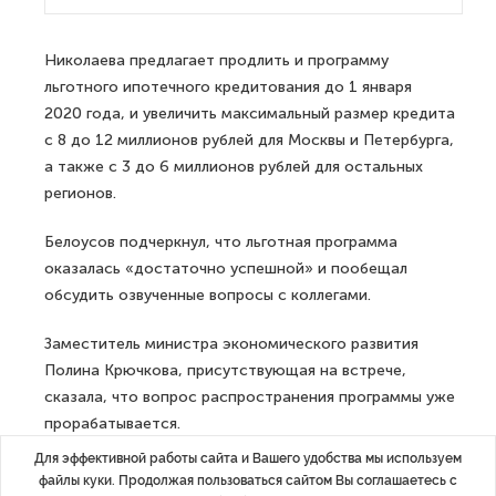
Николаева предлагает продлить и программу
льготного ипотечного кредитования до 1 января
2020 года, и увеличить максимальный размер кредита
с 8 до 12 миллионов рублей для Москвы и Петербурга,
а также с 3 до 6 миллионов рублей для остальных
регионов.
Белоусов подчеркнул, что льготная программа
оказалась «достаточно успешной» и пообещал
обсудить озвученные вопросы с коллегами.
Заместитель министра экономического развития
Полина Крючкова, присутствующая на встрече,
сказала, что вопрос распространения программы уже
прорабатывается.
Для эффективной работы сайта и Вашего удобства мы используем
Программа ипотеки с господдержкой была запущена
файлы куки. Продолжая пользоваться сайтом Вы соглашаетесь с