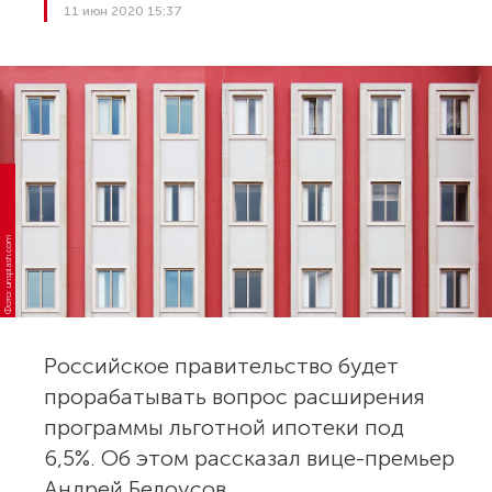
11 июн 2020 15:37
Фото: unsplash.com
Российское правительство будет
прорабатывать вопрос расширения
программы льготной ипотеки под
6,5%. Об этом рассказал вице-премьер
Андрей Белоусов.