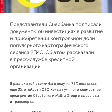
Фото: searchengines.ru
Представители Сбербанка подписали
документы об инвестициях в развитие
и приобретении контрольной доли
популярного картографического
сервиса 2ГИС. Об этом рассказали
в пресс-службе кредитной
организации.
В рамках этой сделки банк получил 72% компании,
еще 3% отойдет «О2О Холдингу» — это совместное
предприятие Сбербанка и Mail.ru Group в сфере еды
и транспорта.