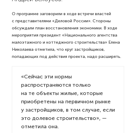
О программе заговорили в ходе встречи властей
с представителями «Деловой России». Стороны
обсуждали план восстановления экономики. В ходе
мероприятия президент «Национального агентства
малоэтажного и коттеджного строительства» Елена
Николаева отметила, что круг застройщиков,
попадающих под действия проекта, надо расширять.
«Сейчас эти нормы
распространяются только
на те объекты жилые, которые
приобретены на первичном рынке
у застройщиков, в том случае, если
это долевое строительство», —
отметила она.