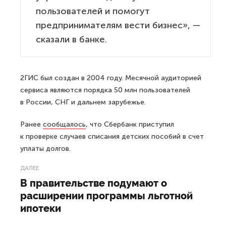
пользователей и помогут
предпринимателям вести бизнес», —
сказали в банке.
2ГИС был создан в 2004 году. Месячной аудиторией
сервиса являются порядка 50 млн пользователей
в России, СНГ и дальнем зарубежье.
Ранее
сообщалось
, что Сбербанк приступил
к проверке случаев списания детских пособий в счет
уплаты долгов.
ДАЛЕЕ
В правительстве подумают о
расширении программы льготной
ипотеки