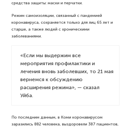
средства защиты: маски и перчатки.
Режим самоизоляции, связанный с пандемией
коронавируса, сохраняется только для лиц 65 лет и
старше, а также людей с хроническими
заболеваниями.
«Если мы выдержим все
мероприятия профилактики и
лечения вновь заболевших, то 21 мая
вернемся к обсуждению
расширения режима», — сказал
Уйба.
По последним данным, в Коми коронавирусом
заразились 882 человека, выздоровели 387 пациентов,