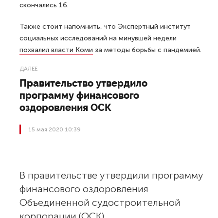
скончались 16.
Также стоит напомнить, что Экспертный институт
социальных исследований на минувшей недели
похвалил власти Коми
за методы борьбы с пандемией.
ДАЛЕЕ
Правительство утвердило
программу финансового
оздоровления ОСК
15 мая 2020 10:39
В правительстве утвердили программу
финансового оздоровления
Объединенной судостроительной
корпорации (ОСК).