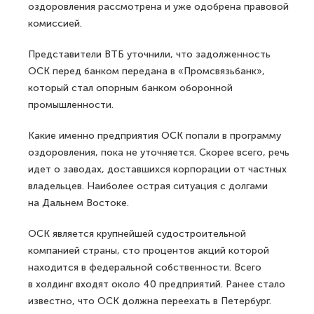
оздоровления рассмотрена и уже одобрена правовой
комиссией.
Представители ВТБ уточнили, что задолженность
ОСК перед банком передана в «Промсвязьбанк»,
который стал опорным банком оборонной
промышленности.
Какие именно предприятия ОСК попали в программу
оздоровления, пока не уточняется. Скорее всего, речь
идет о заводах, доставшихся корпорации от частных
владельцев. Наиболее острая ситуация с долгами
на Дальнем Востоке.
ОСК является крупнейшей судостроительной
компанией страны, сто процентов акций которой
находится в федеральной собственности. Всего
в холдинг входят около 40 предприятий. Ранее стало
известно, что ОСК должна переехать в Петербург.