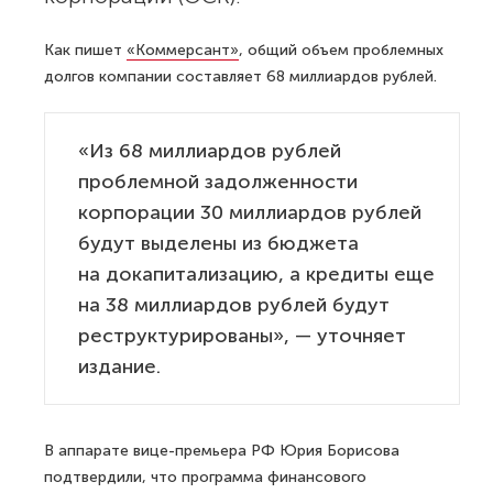
Как пишет
«Коммерсант»
, общий объем проблемных
долгов компании составляет 68 миллиардов рублей.
«Из 68 миллиардов рублей
проблемной задолженности
корпорации 30 миллиардов рублей
будут выделены из бюджета
на докапитализацию, а кредиты еще
на 38 миллиардов рублей будут
реструктурированы», — уточняет
издание.
В аппарате вице-премьера РФ Юрия Борисова
подтвердили, что программа финансового