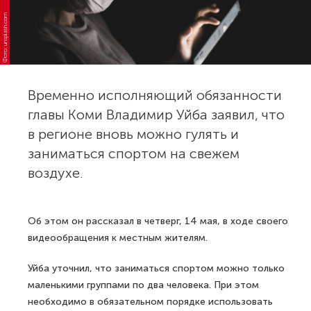
Фото: unsplash.com
Временно исполняющий обязанности
главы Коми Владимир Уйба заявил, что
в регионе вновь можно гулять и
заниматься спортом на свежем
воздухе.
Об этом он рассказал в четверг, 14 мая, в ходе своего
видеообращения к местным жителям.
Уйба уточнил, что заниматься спортом можно только
маленькими группами по два человека. При этом
необходимо в обязательном порядке использовать