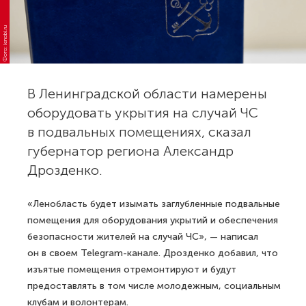
Фото: lenobl.ru
В Ленинградской области намерены
оборудовать укрытия на случай ЧС
в подвальных помещениях, сказал
губернатор региона Александр
Дрозденко.
«Ленобласть будет изымать заглубленные подвальные
помещения для оборудования укрытий и обеспечения
безопасности жителей на случай ЧС», — написал
он в своем Telegram-канале. Дрозденко добавил, что
изъятые помещения отремонтируют и будут
предоставлять в том числе молодежным, социальным
клубам и волонтерам.