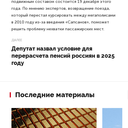
подвижным составом состоится 19 декабря этого
года. По мнению экспертов, возвращение поезда,
который перестал курсировать между мегаполисами
в 2010 году из-за введения «Сапсанов», поможет
решить проблему нехватки пассажирских мест.
ДАЛЕЕ
Депутат назвал условие для
перерасчета пенсий россиян в 2025
году
Последние материалы