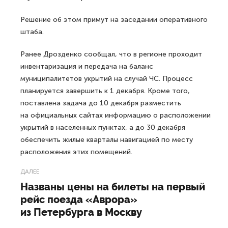
Решение об этом примут на заседании оперативного
штаба.
Ранее Дрозденко сообщал, что в регионе проходит
инвентаризация и передача на баланс
муниципалитетов укрытий на случай ЧС. Процесс
планируется завершить к 1 декабря. Кроме того,
поставлена задача до 10 декабря разместить
на официальных сайтах информацию о расположении
укрытий в населенных пунктах, а до 30 декабря
обеспечить жилые кварталы навигацией по месту
расположения этих помещений.
ДАЛЕЕ
Названы цены на билеты на первый
рейс поезда «Аврора»
из Петербурга в Москву