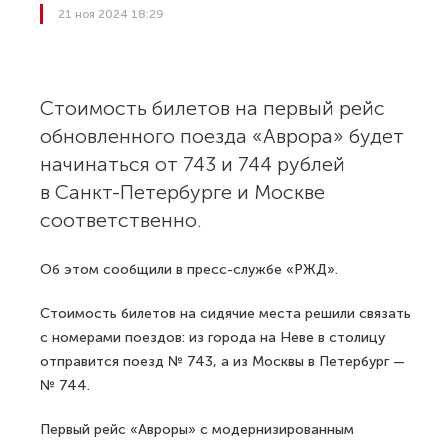
21 ноя 2024 18:29
Стоимость билетов на первый рейс
обновленного поезда «Аврора» будет
начинаться от 743 и 744 рублей
в Санкт-Петербурге и Москве
соответственно.
Об этом сообщили в пресс-службе «РЖД».
Стоимость билетов на сидячие места решили связать
с номерами поездов: из города на Неве в столицу
отправится поезд № 743, а из Москвы в Петербург —
№ 744.
Первый рейс «Авроры» с модернизированным