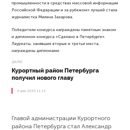
промышленности в средствах массовой информации
Российской Федерации и за рубежом» лучшей стала
журналистка Милена Захарова.
Победители конкурса награждены памятным знаком
и дипломом конкурса «Сделано в Петербурге».
Лауреаты, занявшие вторые и третьи места,
награждены дипломами.
ДАЛЕЕ
Курортный район Петербурга
получил нового главу
4 дек 2020 11:13
Главой администрации Курортного
района Петербурга стал Александр