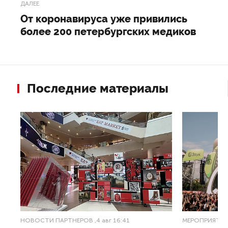
ДАЛЕЕ
От коронавируса уже привились
более 200 петербургских медиков
Последние материалы
НОВОСТИ ПАРТНЕРОВ
,4 авг 16:41
МЕРОПРИЯТИ