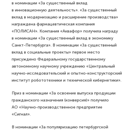
в номинации «За существенный вклад
в инновационную деятельность». «За существенный
вклад в модернизацию и расширение производства»
награждена фармацевтическая компания
«ПОЛИСАН». Компания «Аквафор» получила награду
в номинации «За существенный вклад в экономику
Санкт-Петербурга». В номинации «За существенный
вклад в социальные проекты» первое место
присуждено Федеральному государственному
автономному научному учреждению «Центральный
научно-исследовательский и опытно-конструкторский
институт робототехники и технической кибернетики».
Приз в номинации «За освоение выпуска продукции
гражданского назначения (конверсия)» получило
АО «Научно-производственное предприятие
«Сигнал».
В номинации «За популяризацию петербургской