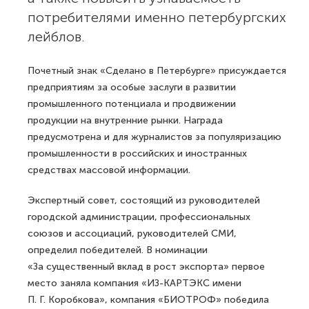
потребителями именно петербургских
лейблов.
Почетный знак «Сделано в Петербурге» присуждается
предприятиям за особые заслуги в развитии
промышленного потенциала и продвижении
продукции на внутренние рынки. Награда
предусмотрена и для журналистов за популяризацию
промышленности в российских и иностранных
средствах массовой информации.
Экспертный совет, состоящий из руководителей
городской администрации, профессиональных
союзов и ассоциаций, руководителей СМИ,
определил победителей. В номинации
«За существенный вклад в рост экспорта» первое
место заняла компания «ИЗ-КАРТЭКС имени
П. Г. Коробкова», компания «БИОТРОФ» победила