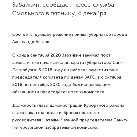
Забайкин, сообщает пресс-служба
Смольного в пятницу, 4 декабря.
Соответствующее решение принял губернатор города
Александр Беглов.
С конца сентября 2020 Забайкин занимал пост
заместителя начальника аппарата губернатора Санкт-
Петербурга. В 2018 году он работал заместителем
председателя комитета по делам ЗАГС, а с октября
2018 по сентябрь 2020 года был исполняющим
обязанности председателя этого комитета.
Должность главы администрации Курортного района
стала вакантна после избрания прежнего
руководителя Натальи Чечиной председателем Санкт-
Петербургской избирательной комиссии.