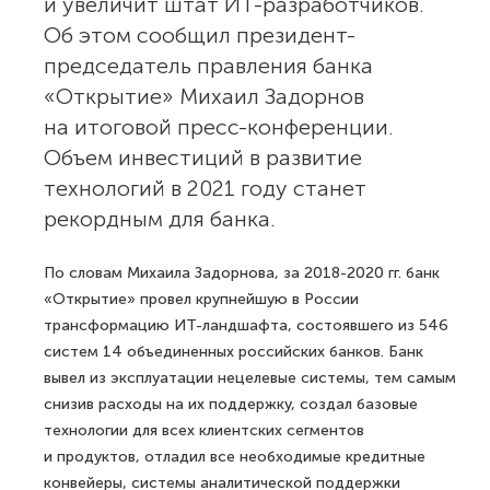
и увеличит штат ИТ-разработчиков.
Об этом сообщил президент-
председатель правления банка
«Открытие» Михаил Задорнов
на итоговой пресс-конференции.
Объем инвестиций в развитие
технологий в 2021 году станет
рекордным для банка.
По словам Михаила Задорнова, за 2018-2020 гг. банк
«Открытие» провел крупнейшую в России
трансформацию ИТ-ландшафта, состоявшего из 546
систем 14 объединенных российских банков. Банк
вывел из эксплуатации нецелевые системы, тем самым
снизив расходы на их поддержку, создал базовые
технологии для всех клиентских сегментов
и продуктов, отладил все необходимые кредитные
конвейеры, системы аналитической поддержки