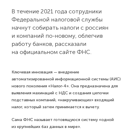
В течение 2021 года сотрудники
Федеральной налоговой службы
начнут собирать налоги с россиян
и компаний по-новому, облегчив
работу банков, рассказали
на официальном сайте ФНС.
Ключевая инновация — внедрение
автоматизированной информационной системы (АИС)
нового поколения «Налог-4». Она предназначена для
выявления махинаций с НДС и создания цепочки
подставных компаний, «накручивающих» входящий
налог, который затем принимается к вычету.
Сама ФНС называет готовящуюся систему «одной
из крупнейших баз данных в мире».