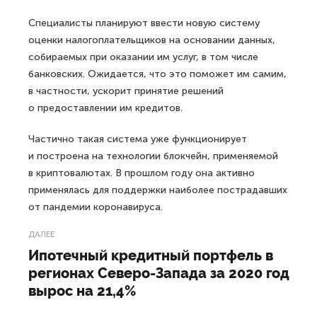
Специалисты планируют ввести новую систему
оценки налогоплательщиков на основании данных,
собираемых при оказании им услуг, в том числе
банковских. Ожидается, что это поможет им самим,
в частности, ускорит принятие решений
о предоставлении им кредитов.
Частично такая система уже функционирует
и построена на технологии блокчейн, применяемой
в криптовалютах. В прошлом году она активно
применялась для поддержки наиболее пострадавших
от пандемии коронавируса.
ДАЛЕЕ
Ипотечный кредитный портфель в
регионах Северо-Запада за 2020 год
вырос на 21,4%