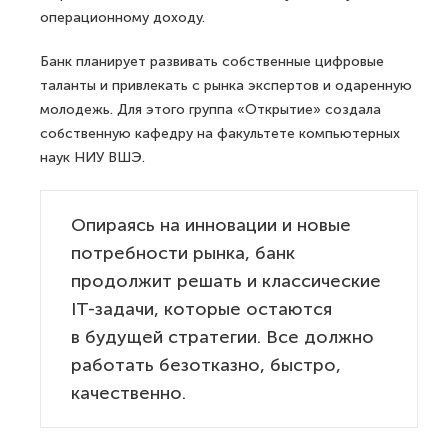
операционному доходу.
Банк планирует развивать собственные цифровые
таланты и привлекать с рынка экспертов и одаренную
молодежь. Для этого группа «Открытие» создала
собственную кафедру на факультете компьютерных
наук НИУ ВШЭ.
Опираясь на инновации и новые
потребности рынка, банк
продолжит решать и классические
IT-задачи, которые остаются
в будущей стратегии. Все должно
работать безотказно, быстро,
качественно.