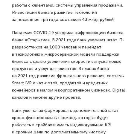
работы с клиентами, системы управления продажами.
Инвестиции банка в развитие технологий
за последние три года составили 43 млрд рублей.
Пандемия COVID-19 ускорила цифровизацию бизнеса
банка «Открытие». В 2021 году банк увеличит штат IT-
разработчиков на 1000 человек и перейдет
в технологиях к микросервисной модели поддержки
бизнеса c целью увеличения скорости выпуска новых
продуктов и услуг для клиентов. В планах банка
на 2021 год развитие фронтального решения, системы
Smart IVR и чат-ботов, продуктов и кредитных
конвейеров в малом и корпоративном бизнесах, Digital
каналов и многие другие проекты.
Банк уже начал формировать дополнительный штат
кросс-функциональных команд, которые будут
работать в трайбах и иметь индивидуальные KPI
и срочные цели по дополнительному чистому