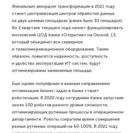
Финальным аккордом трансформации в 2021 году
станет централизация центров обработки данных
на двух целевых площадках (ранее было 30 площадок).
Во 2 квартале текущего года начнет функционировать
московский ЦОД банка «Открытие» на Окской, 13,
который объединит все серверное
и телекоммуникационное оборудование. Таким
образом, повысятся надежность, доступность
и удобство эксплуатации ИТ систем, будут
оптимизированы занимаемые площади.
Еще одним популярным и важным направлением
оптимизации бизнес-задач в банке станет
роботизация. В 2020 году сотрудники банка запустили
около 100 роботов разного уровня сложности,
оптимизирующих рутинные процессы в операционном
департаменте. Роботы сократили время совершения
разных рутинных операций на 60-100%. В 2021 году