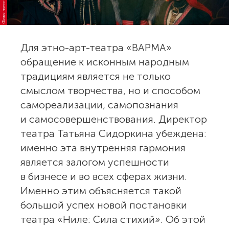
Для этно-арт-театра «ВАРМА»
обращение к исконным народным
традициям является не только
смыслом творчества, но и способом
самореализации, самопознания
и самосовершенствования. Директор
театра Татьяна Сидоркина убеждена:
именно эта внутренняя гармония
является залогом успешности
в бизнесе и во всех сферах жизни.
Именно этим объясняется такой
большой успех новой постановки
театра «Ниле: Сила стихий». Об этой