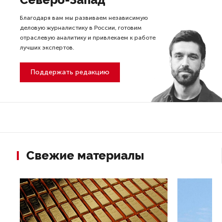
Благодаря вам мы развиваем независимую
деловую журналистику в России, готовим
отраслевую аналитику и привлекаем к работе
лучших экспертов.
Поддержать редакцию
Свежие материалы