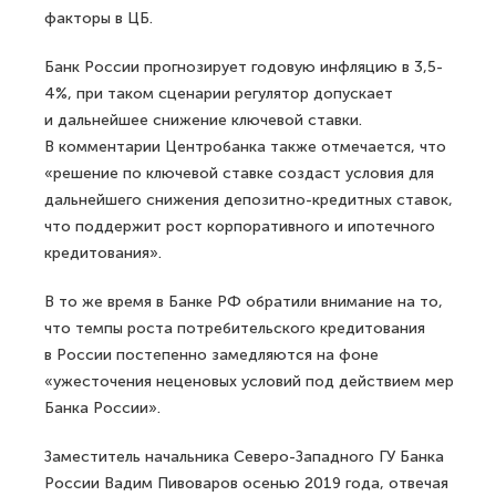
факторы в ЦБ.
Банк России прогнозирует годовую инфляцию в 3,5-
4%, при таком сценарии регулятор допускает
и дальнейшее снижение ключевой ставки.
В комментарии Центробанка также отмечается, что
«решение по ключевой ставке создаст условия для
дальнейшего снижения депозитно-кредитных ставок,
что поддержит рост корпоративного и ипотечного
кредитования».
В то же время в Банке РФ обратили внимание на то,
что темпы роста потребительского кредитования
в России постепенно замедляются на фоне
«ужесточения неценовых условий под действием мер
Банка России».
Заместитель начальника Северо-Западного ГУ Банка
России Вадим Пивоваров осенью 2019 года, отвечая