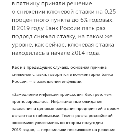
в пятницу приняли решение
о снижении ключевой ставки на 0,25
процентного пункта до 6% годовых.
В 2019 году Банк России пять раз
подряд снижал ставку, на таком же
уровне, как сейчас, ключевая ставка
находилась в начале 2014 года.
Как и в предыдущих случаях, основная причина
снижения ставки, говорится в
комментарии
Банка
России, — в замедлении инфляции.
«Замедление инфляции происходит быстрее, чем
прогнозировалось. Инфляционные ожидания
населения и ценовые ожидания предприятий в целом
остаются стабильными. Темпы роста российской
экономики увеличились во втором полугодии
2019 года», — перечислили повлиявшие на решение