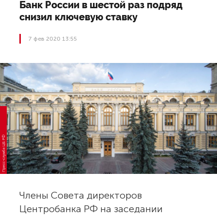
Банк России в шестой раз подряд
снизил ключевую ставку
7 фев 2020 13:55
Пресс-служба ЦБ РФ
Члены Совета директоров
Центробанка РФ на заседании